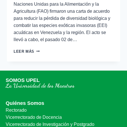
Naciones Unidas para la Alimentación y la
Agricultura (FAO) firmaron una carta de acuerdo
para reducir la pérdida de diversidad biológica y
combatir las especies exóticas invasoras (EEI)
acuáticas en Venezuela y la región. El acto se
llevó a cabo, el pasado 02 de…
LEER MÁS
SOMOS UPEL
La Universidad de los Maestros
Quiénes Somos
Rectorado
Vicerrectorado de Docencia
Vicerrectorado de Investigación y Postgrado