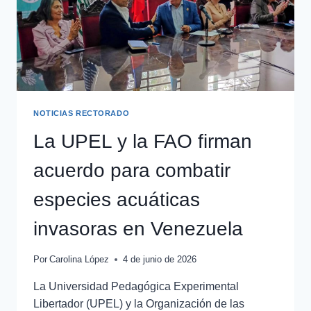
NOTICIAS RECTORADO
La UPEL y la FAO firman
acuerdo para combatir
especies acuáticas
invasoras en Venezuela
Por
Carolina López
4 de junio de 2026
La Universidad Pedagógica Experimental
Libertador (UPEL) y la Organización de las