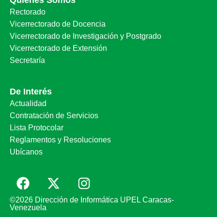
Quiénes Somos
Rectorado
Vicerrectorado de Docencia
Vicerrectorado de Investigación y Postgrado
Vicerrectorado de Extensión
Secretaría
De Interés
Actualidad
Contratación de Servicios
Lista Protocolar
Reglamentos y Resoluciones
Ubícanos
©2026 Dirección de Informática UPEL Caracas-
Venezuela