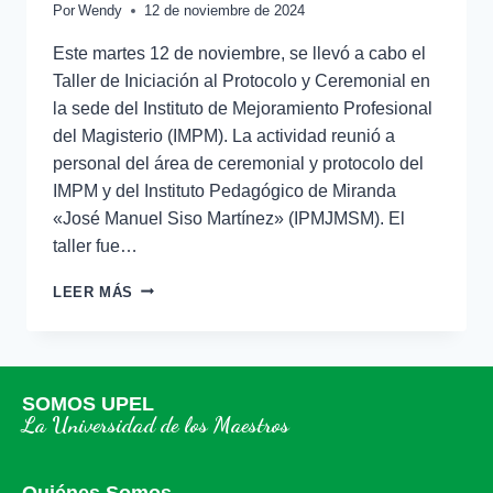
Por
Wendy
12 de noviembre de 2024
Este martes 12 de noviembre, se llevó a cabo el
Taller de Iniciación al Protocolo y Ceremonial en
la sede del Instituto de Mejoramiento Profesional
del Magisterio (IMPM). La actividad reunió a
personal del área de ceremonial y protocolo del
IMPM y del Instituto Pedagógico de Miranda
«José Manuel Siso Martínez» (IPMJMSM). El
taller fue…
LEER MÁS
SOMOS UPEL
La Universidad de los Maestros