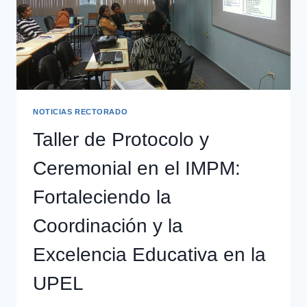
NOTICIAS RECTORADO
Taller de Protocolo y
Ceremonial en el IMPM:
Fortaleciendo la
Coordinación y la
Excelencia Educativa en la
UPEL