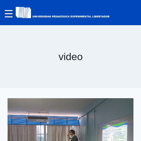
video