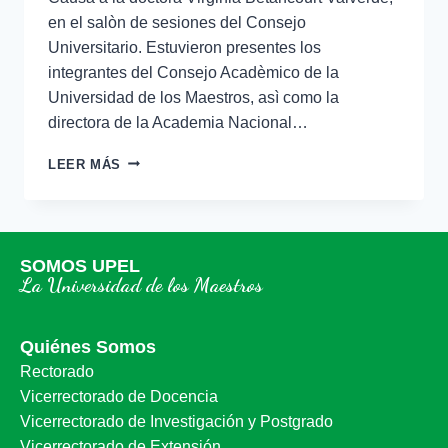
en el salòn de sesiones del Consejo
Universitario. Estuvieron presentes los
integrantes del Consejo Acadèmico de la
Universidad de los Maestros, asì como la
directora de la Academia Nacional…
LEER MÁS
SOMOS UPEL
La Universidad de los Maestros
Quiénes Somos
Rectorado
Vicerrectorado de Docencia
Vicerrectorado de Investigación y Postgrado
Vicerrectorado de Extensión