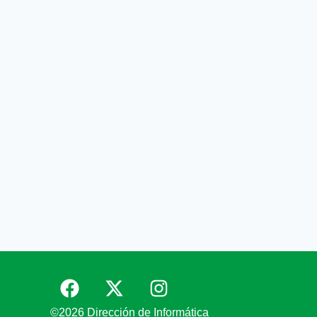
©2026 Dirección de Informática