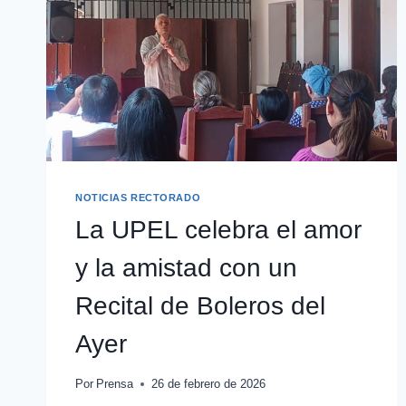
NOTICIAS RECTORADO
La UPEL celebra el amor
y la amistad con un
Recital de Boleros del
Ayer
Por
Prensa
26 de febrero de 2026