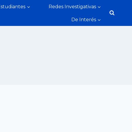
Estudiantes
Redes Investigativas
De Interés