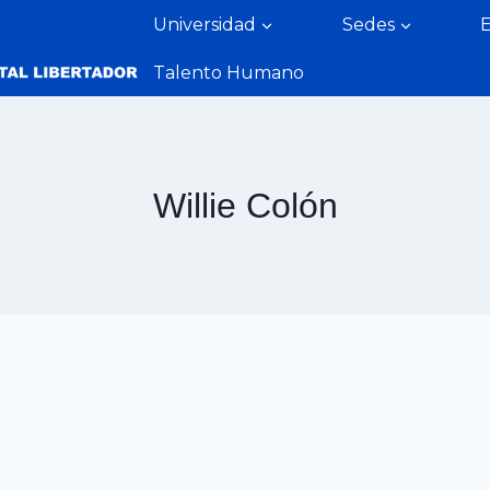
Universidad
Sedes
Talento Humano
Willie Colón