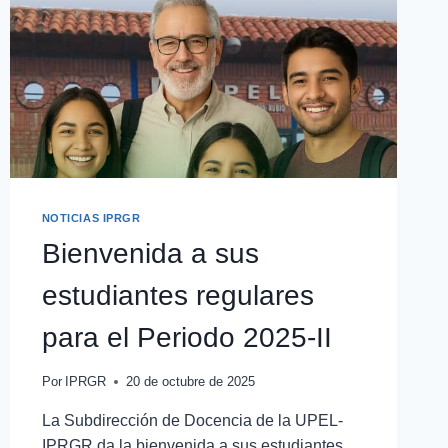
NOTICIAS IPRGR
Bienvenida a sus
estudiantes regulares
para el Periodo 2025-II
Por
IPRGR
20 de octubre de 2025
La Subdirección de Docencia de la UPEL-
IPRGR da la bienvenida a sus estudiantes