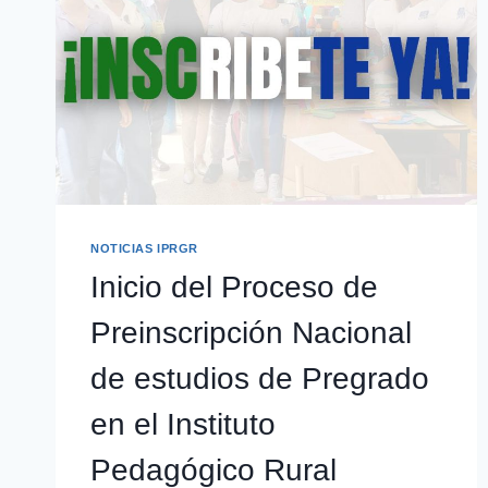
NOTICIAS IPRGR
Inicio del Proceso de
Preinscripción Nacional
de estudios de Pregrado
en el Instituto
Pedagógico Rural