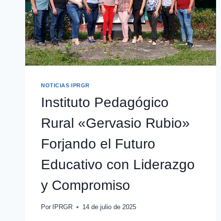
NOTICIAS IPRGR
Instituto Pedagógico
Rural «Gervasio Rubio»
Forjando el Futuro
Educativo con Liderazgo
y Compromiso
Por
IPRGR
14 de julio de 2025