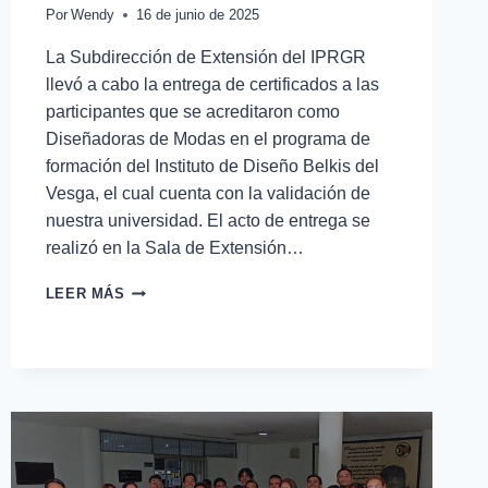
Por
Wendy
16 de junio de 2025
La Subdirección de Extensión del IPRGR
llevó a cabo la entrega de certificados a las
participantes que se acreditaron como
Diseñadoras de Modas en el programa de
formación del Instituto de Diseño Belkis del
Vesga, el cual cuenta con la validación de
nuestra universidad. El acto de entrega se
realizó en la Sala de Extensión…
LEER MÁS