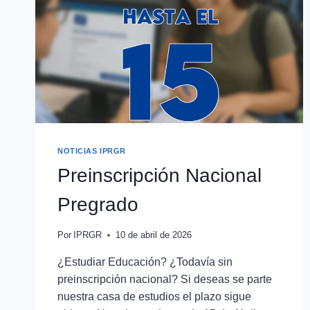
NOTICIAS IPRGR
Preinscripción Nacional
Pregrado
Por
IPRGR
10 de abril de 2026
¿Estudiar Educación? ¿Todavía sin
preinscripción nacional? Si deseas se parte
nuestra casa de estudios el plazo sigue