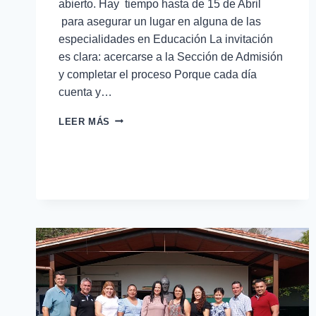
abierto. Hay tiempo hasta de 15 de Abril
para asegurar un lugar en alguna de las
especialidades en Educación La invitación
es clara: acercarse a la Sección de Admisión
y completar el proceso Porque cada día
cuenta y…
LEER MÁS