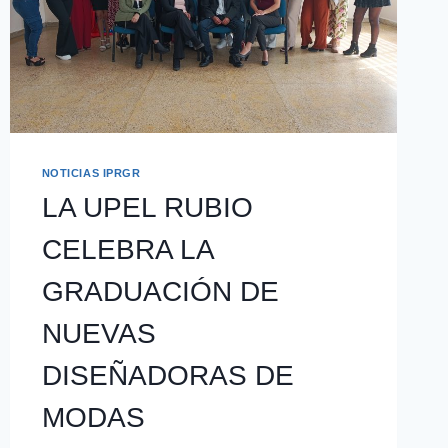
NOTICIAS IPRGR
LA UPEL RUBIO
CELEBRA LA
GRADUACIÓN DE
NUEVAS
DISEÑADORAS DE
MODAS