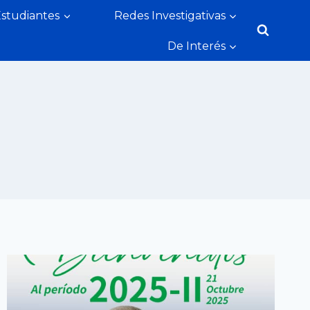
Estudiantes
Redes Investigativas
De Interés