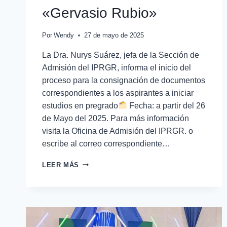
«Gervasio Rubio»
Por
Wendy
27 de mayo de 2025
La Dra. Nurys Suárez, jefa de la Sección de
Admisión del IPRGR, informa el inicio del
proceso para la consignación de documentos
correspondientes a los aspirantes a iniciar
estudios en pregrado
Fecha: a partir del 26
de Mayo del 2025. Para más información
visita la Oficina de Admisión del IPRGR. o
escribe al correo correspondiente…
LEER MÁS