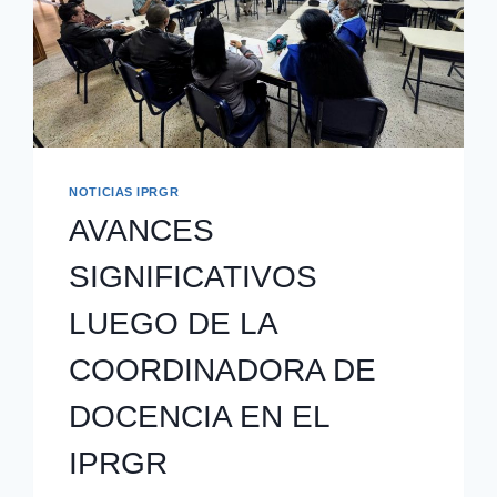
NOTICIAS IPRGR
AVANCES
SIGNIFICATIVOS
LUEGO DE LA
COORDINADORA DE
DOCENCIA EN EL
IPRGR