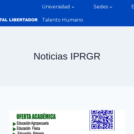
Universidad
Sedes
Talento Humano
Noticias IPRGR