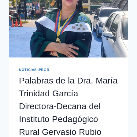
NOTICIAS IPRGR
Palabras de la Dra. María
Trinidad García
Directora-Decana del
Instituto Pedagógico
Rural Gervasio Rubio