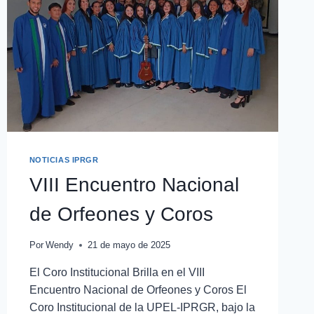
NOTICIAS IPRGR
VIII Encuentro Nacional
de Orfeones y Coros
Por
Wendy
21 de mayo de 2025
El Coro Institucional Brilla en el VIII
Encuentro Nacional de Orfeones y Coros El
Coro Institucional de la UPEL-IPRGR, bajo la