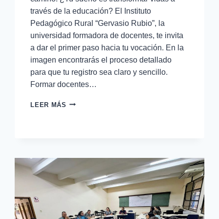
través de la educación? El Instituto
Pedagógico Rural “Gervasio Rubio”, la
universidad formadora de docentes, te invita
a dar el primer paso hacia tu vocación. En la
imagen encontrarás el proceso detallado
para que tu registro sea claro y sencillo.
Formar docentes…
LEER MÁS