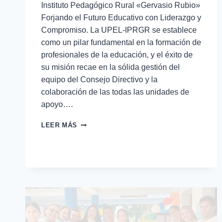
Instituto Pedagógico Rural «Gervasio Rubio»
Forjando el Futuro Educativo con Liderazgo y
Compromiso. La UPEL-IPRGR se establece
como un pilar fundamental en la formación de
profesionales de la educación, y el éxito de
su misión recae en la sólida gestión del
equipo del Consejo Directivo y la
colaboración de las todas las unidades de
apoyo….
LEER MÁS