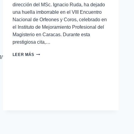
dirección del MSc. Ignacio Ruda, ha dejado
una huella imborrable en el VIII Encuentro
Nacional de Orfeones y Coros, celebrado en
el Instituto de Mejoramiento Profesional del
Magisterio en Caracas. Durante esta
prestigiosa cita,…
LEER MÁS
J/?