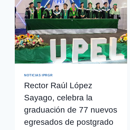
NOTICIAS IPRGR
Rector Raúl López
Sayago, celebra la
graduación de 77 nuevos
egresados de postgrado