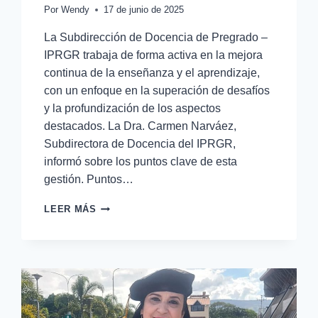
Por
Wendy
17 de junio de 2025
La Subdirección de Docencia de Pregrado –
IPRGR trabaja de forma activa en la mejora
continua de la enseñanza y el aprendizaje,
con un enfoque en la superación de desafíos
y la profundización de los aspectos
destacados. La Dra. Carmen Narváez,
Subdirectora de Docencia del IPRGR,
informó sobre los puntos clave de esta
gestión. Puntos…
LEER MÁS