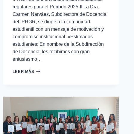
regulares para el Periodo 2025-II La Dra.
Carmen Narváez, Subdirectora de Docencia
del IPRGR, se dirige a la comunidad
estudiantil con un mensaje de motivación y
compromiso institucional: «Estimados
estudiantes: En nombre de la Subdirección
de Docencia, les recibimos con gran
entusiasmo…
LEER MÁS