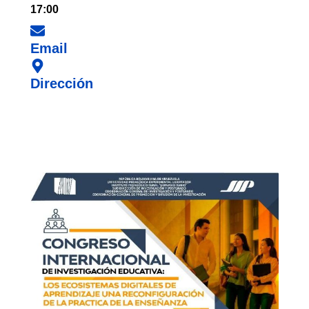
17:00
Email
Dirección