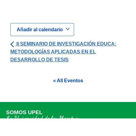
Añadir al calendario
II SEMINARIO DE INVESTIGACIÓN EDUCA:
METODOLOGÍAS APLICADAS EN EL
DESARROLLO DE TESIS
« All Eventos
SOMOS UPEL
La Universidad de los Maestros