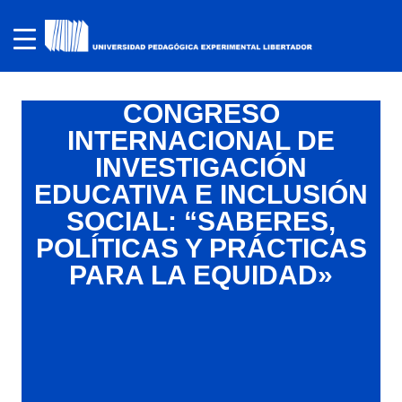
CONGRESO
INTERNACIONAL DE
INVESTIGACIÓN
EDUCATIVA E INCLUSIÓN
SOCIAL: “SABERES,
POLÍTICAS Y PRÁCTICAS
PARA LA EQUIDAD»