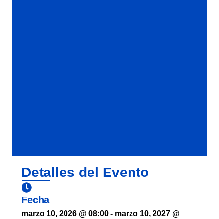
Detalles del Evento
Fecha
marzo 10, 2026
@
08:00
-
marzo 10, 2027
@