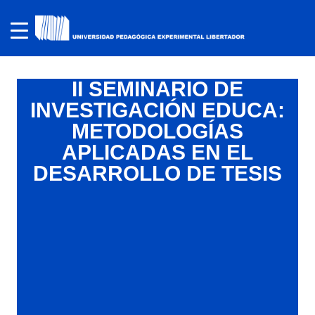
II SEMINARIO DE
INVESTIGACIÓN EDUCA:
METODOLOGÍAS
APLICADAS EN EL
DESARROLLO DE TESIS