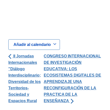
Añadir al calendario
II Jornadas
CONGRESO INTERNACIONAL
Internacionales
DE INVESTIGACIÓN
"Diálogo
EDUCATIVA: LOS
Interdisciplinario;
ECOSISTEMAS DIGITALES DE
Diversidad de los
APRENDIZAJE UNA
Territorios-
RECONFIGURACIÓN DE LA
Sociedad y
PRACTICA DE LA
Espacios Rural
ENSEÑANZA