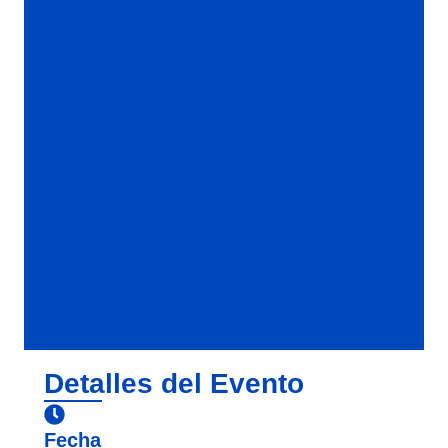
Detalles del Evento
Fecha