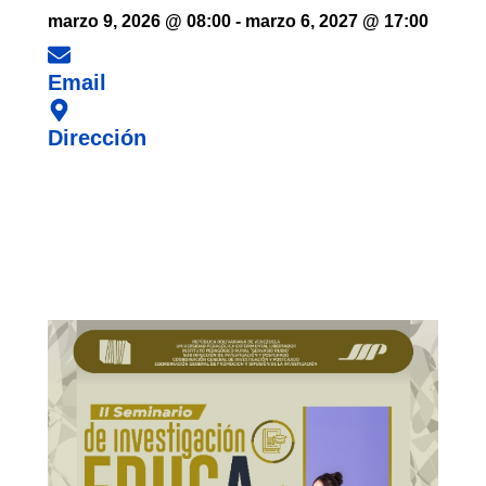
marzo 9, 2026
@
08:00
-
marzo 6, 2027
@
17:00
Email
Dirección