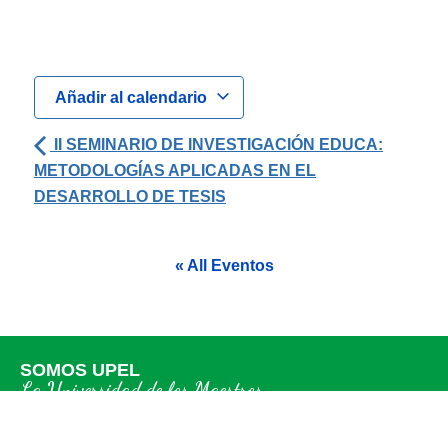
Añadir al calendario
II SEMINARIO DE INVESTIGACIÓN EDUCA:
METODOLOGÍAS APLICADAS EN EL
DESARROLLO DE TESIS
« All Eventos
SOMOS UPEL
La Universidad de los Maestros