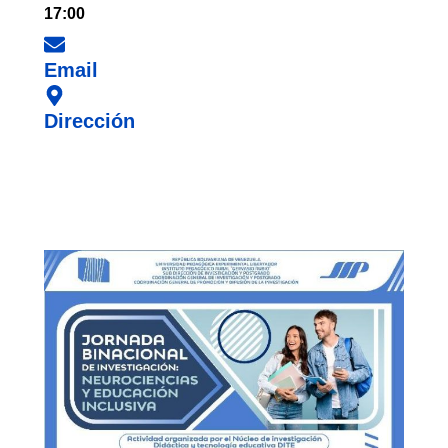
17:00
Email
Dirección