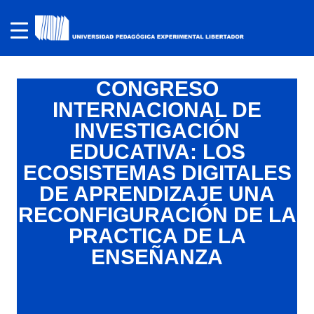
CONGRESO
INTERNACIONAL DE
INVESTIGACIÓN
EDUCATIVA: LOS
ECOSISTEMAS DIGITALES
DE APRENDIZAJE UNA
RECONFIGURACIÓN DE LA
PRACTICA DE LA
ENSEÑANZA