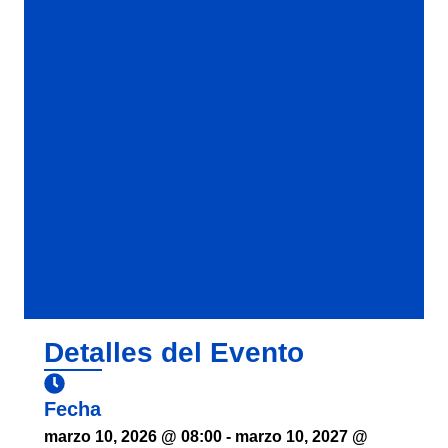
Detalles del Evento
Fecha
marzo 10, 2026
@
08:00
-
marzo 10, 2027
@