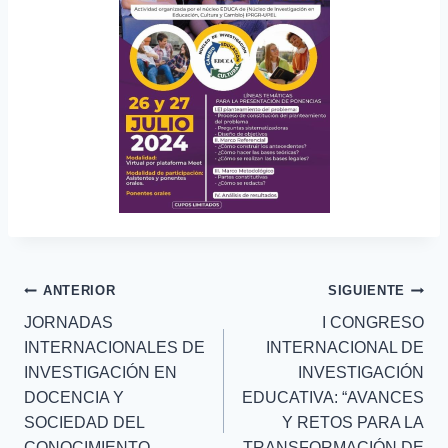
ANTERIOR
SIGUIENTE
JORNADAS
I CONGRESO
INTERNACIONALES DE
INTERNACIONAL DE
INVESTIGACIÓN EN
INVESTIGACIÓN
DOCENCIA Y
EDUCATIVA: “AVANCES
SOCIEDAD DEL
Y RETOS PARA LA
CONOCIMIENTO
TRANSFORMACIÓN DE