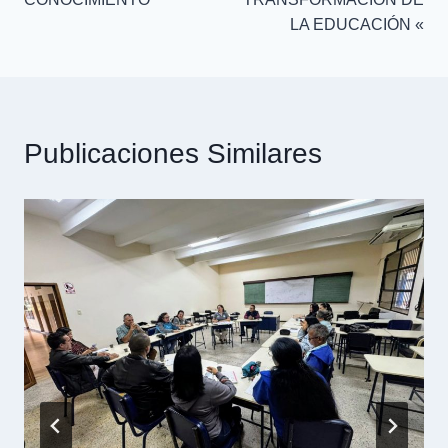
LA EDUCACIÓN «
Publicaciones Similares