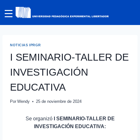
NOTICIAS IPRGR
I SEMINARIO-TALLER DE
INVESTIGACIÓN
EDUCATIVA
Por
Wendy
25 de noviembre de 2024
Se organizó
I SEMINARIO-TALLER DE
INVESTIGACIÓN EDUCATIVA: