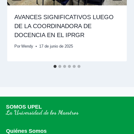
AVANCES SIGNIFICATIVOS LUEGO
DE LA COORDINADORA DE
DOCENCIA EN EL IPRGR
Por
Wendy
17 de junio de 2025
SOMOS UPEL
La Universidad de los Maestros
Quiénes Somos