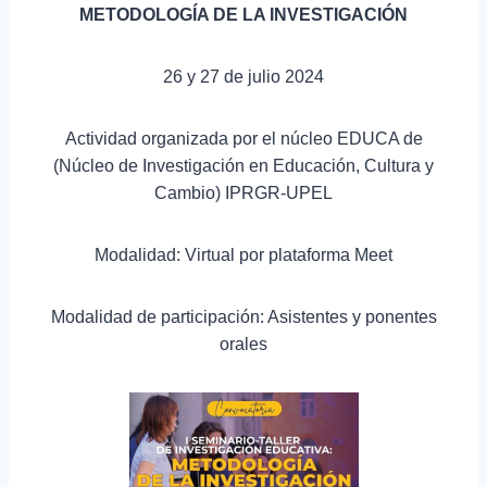
METODOLOGÍA DE LA INVESTIGACIÓN
26 y 27 de julio 2024
Actividad organizada por el núcleo EDUCA de
(Núcleo de Investigación en Educación, Cultura y
Cambio) IPRGR-UPEL
Modalidad: Virtual por plataforma Meet
Modalidad de participación: Asistentes y ponentes
orales