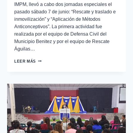
IMPM, llevó a cabo dos jornadas especiales el
pasado sábado 7 de junio: “Rescate y traslado e
inmovilización” y “Aplicación de Métodos
Anticonceptivos”. La primera actividad fue
realizada por el equipo de Defensa Civil del
Municipio Benitez y por el equipo de Rescate
Águilas…
LEER MÁS