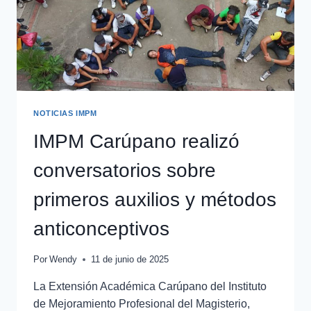
NOTICIAS IMPM
IMPM Carúpano realizó
conversatorios sobre
primeros auxilios y métodos
anticonceptivos
Por
Wendy
11 de junio de 2025
La Extensión Académica Carúpano del Instituto
de Mejoramiento Profesional del Magisterio,