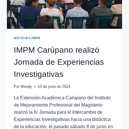
NOTICIAS IMPM
IMPM Carúpano realizó
Jornada de Experiencias
Investigativas
Por
Wendy
10 de junio de 2024
La Extensión Académica Carúpano del Instituto
de Mejoramiento Profesional del Magisterio
realizó la IV Jornada para el Intercambio de
Experiencias Investigativas hacia una didáctica
de la educación, el pasado sábado 8 de junio en