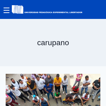
carupano