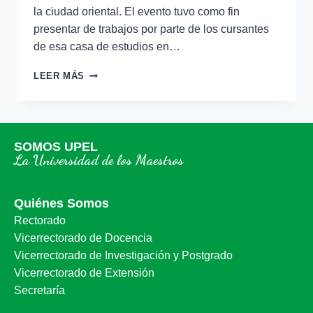
la ciudad oriental. El evento tuvo como fin
presentar de trabajos por parte de los cursantes
de esa casa de estudios en…
LEER MÁS
SOMOS UPEL
La Universidad de los Maestros
Quiénes Somos
Rectorado
Vicerrectorado de Docencia
Vicerrectorado de Investigación y Postgrado
Vicerrectorado de Extensión
Secretaría