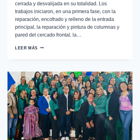
cerrada y desvalijada en su totalidad. Los
trabajos iniciaron, en una primera fase, con la
reparación, encofrado y relleno de la entrada
principal, la reparación y pintura de columnas y
pared del cercado frontal, la…
LEER MÁS