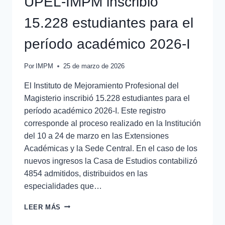
UPEL-IMPM inscribió
15.228 estudiantes para el
período académico 2026-I
Por
IMPM
25 de marzo de 2026
El Instituto de Mejoramiento Profesional del
Magisterio inscribió 15.228 estudiantes para el
período académico 2026-I. Este registro
corresponde al proceso realizado en la Institución
del 10 a 24 de marzo en las Extensiones
Académicas y la Sede Central. En el caso de los
nuevos ingresos la Casa de Estudios contabilizó
4854 admitidos, distribuidos en las
especialidades que…
LEER MÁS