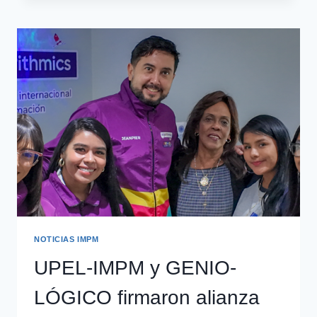
NOTICIAS IMPM
UPEL-IMPM y GENIO-
LÓGICO firmaron alianza