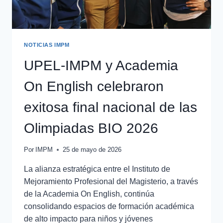
NOTICIAS IMPM
UPEL-IMPM y Academia
On English celebraron
exitosa final nacional de las
Olimpiadas BIO 2026
Por
IMPM
25 de mayo de 2026
La alianza estratégica entre el Instituto de
Mejoramiento Profesional del Magisterio, a través
de la Academia On English, continúa
consolidando espacios de formación académica
de alto impacto para niños y jóvenes