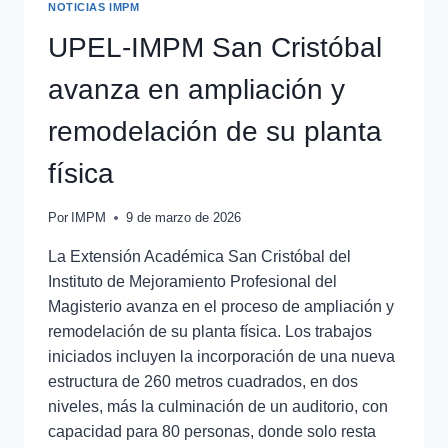
NOTICIAS IMPM
UPEL-IMPM San Cristóbal
avanza en ampliación y
remodelación de su planta
física
Por
IMPM
9 de marzo de 2026
La Extensión Académica San Cristóbal del
Instituto de Mejoramiento Profesional del
Magisterio avanza en el proceso de ampliación y
remodelación de su planta física. Los trabajos
iniciados incluyen la incorporación de una nueva
estructura de 260 metros cuadrados, en dos
niveles, más la culminación de un auditorio, con
capacidad para 80 personas, donde solo resta