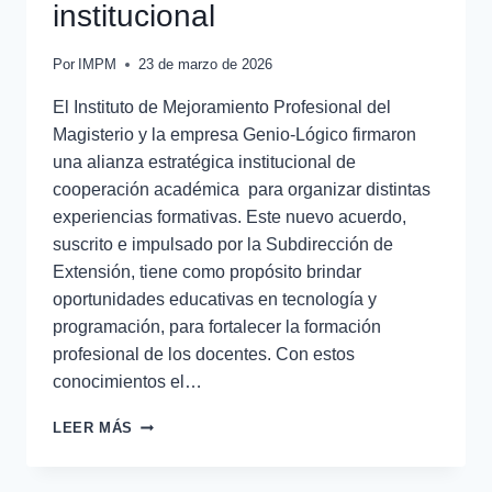
institucional
Por
IMPM
23 de marzo de 2026
El Instituto de Mejoramiento Profesional del
Magisterio y la empresa Genio-Lógico firmaron
una alianza estratégica institucional de
cooperación académica para organizar distintas
experiencias formativas. Este nuevo acuerdo,
suscrito e impulsado por la Subdirección de
Extensión, tiene como propósito brindar
oportunidades educativas en tecnología y
programación, para fortalecer la formación
profesional de los docentes. Con estos
conocimientos el…
LEER MÁS