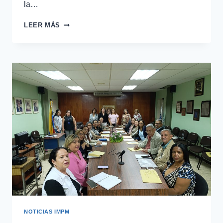
la…
LEER MÁS
NOTICIAS IMPM