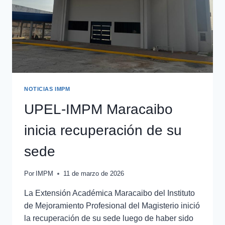
NOTICIAS IMPM
UPEL-IMPM Maracaibo
inicia recuperación de su
sede
Por
IMPM
11 de marzo de 2026
La Extensión Académica Maracaibo del Instituto
de Mejoramiento Profesional del Magisterio inició
la recuperación de su sede luego de haber sido