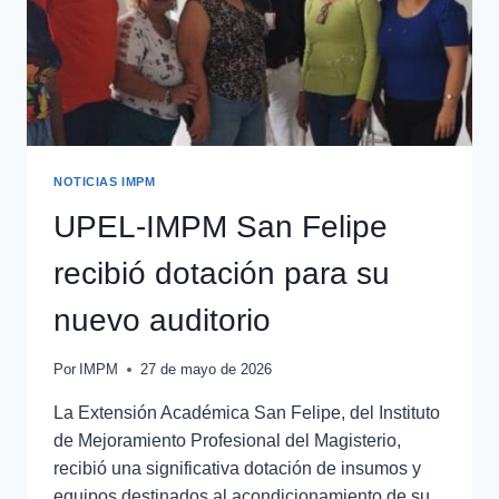
NOTICIAS IMPM
UPEL-IMPM San Felipe
recibió dotación para su
nuevo auditorio
Por
IMPM
27 de mayo de 2026
La Extensión Académica San Felipe, del Instituto
de Mejoramiento Profesional del Magisterio,
recibió una significativa dotación de insumos y
equipos destinados al acondicionamiento de su