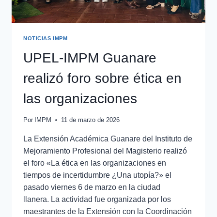
NOTICIAS IMPM
UPEL-IMPM Guanare
realizó foro sobre ética en
las organizaciones
Por
IMPM
11 de marzo de 2026
La Extensión Académica Guanare del Instituto de
Mejoramiento Profesional del Magisterio realizó
el foro «La ética en las organizaciones en
tiempos de incertidumbre ¿Una utopía?» el
pasado viernes 6 de marzo en la ciudad
llanera. La actividad fue organizada por los
maestrantes de la Extensión con la Coordinación