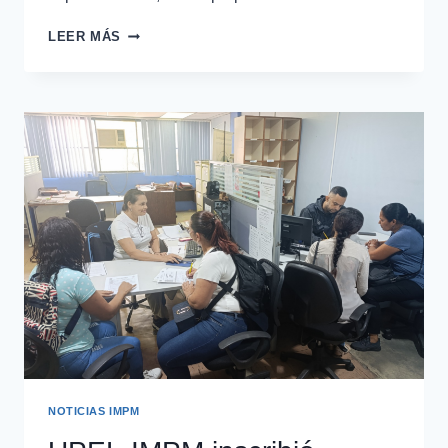
LEER MÁS
NOTICIAS IMPM