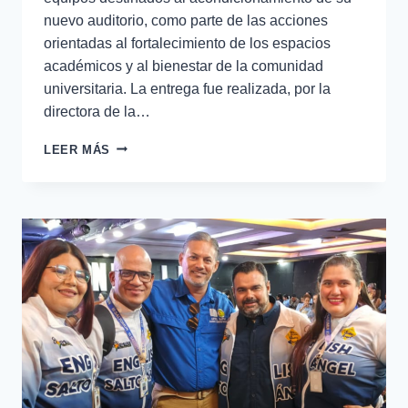
nuevo auditorio, como parte de las acciones
orientadas al fortalecimiento de los espacios
académicos y al bienestar de la comunidad
universitaria. La entrega fue realizada, por la
directora de la…
LEER MÁS