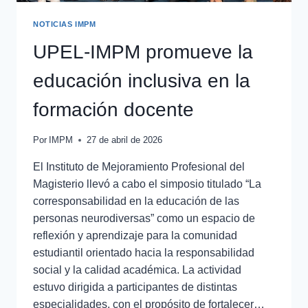
NOTICIAS IMPM
UPEL-IMPM promueve la
educación inclusiva en la
formación docente
Por
IMPM
27 de abril de 2026
El Instituto de Mejoramiento Profesional del
Magisterio llevó a cabo el simposio titulado “La
corresponsabilidad en la educación de las
personas neurodiversas” como un espacio de
reflexión y aprendizaje para la comunidad
estudiantil orientado hacia la responsabilidad
social y la calidad académica. La actividad
estuvo dirigida a participantes de distintas
especialidades, con el propósito de fortalecer…