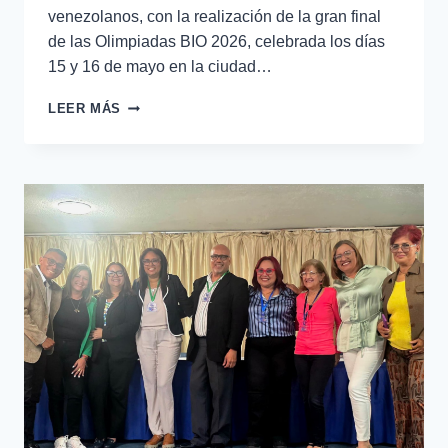
venezolanos, con la realización de la gran final
de las Olimpiadas BIO 2026, celebrada los días
15 y 16 de mayo en la ciudad…
LEER MÁS