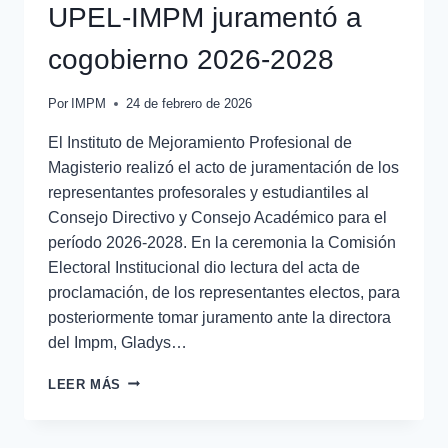
UPEL-IMPM juramentó a
cogobierno 2026-2028
Por
IMPM
24 de febrero de 2026
El Instituto de Mejoramiento Profesional de
Magisterio realizó el acto de juramentación de los
representantes profesorales y estudiantiles al
Consejo Directivo y Consejo Académico para el
período 2026-2028. En la ceremonia la Comisión
Electoral Institucional dio lectura del acta de
proclamación, de los representantes electos, para
posteriormente tomar juramento ante la directora
del Impm, Gladys…
LEER MÁS