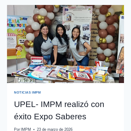
NOTICIAS IMPM
UPEL- IMPM realizó con
éxito Expo Saberes
Por
IMPM
23 de marzo de 2026