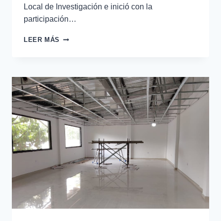
Local de Investigación e inició con la
participación…
LEER MÁS