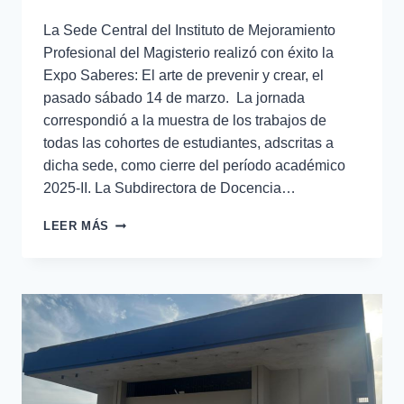
La Sede Central del Instituto de Mejoramiento
Profesional del Magisterio realizó con éxito la
Expo Saberes: El arte de prevenir y crear, el
pasado sábado 14 de marzo. La jornada
correspondió a la muestra de los trabajos de
todas las cohortes de estudiantes, adscritas a
dicha sede, como cierre del período académico
2025-II. La Subdirectora de Docencia…
LEER MÁS