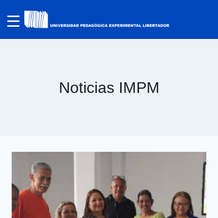
Noticias IMPM