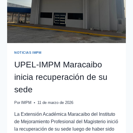
NOTICIAS IMPM
UPEL-IMPM Maracaibo
inicia recuperación de su
sede
Por
IMPM
11 de marzo de 2026
La Extensión Académica Maracaibo del Instituto
de Mejoramiento Profesional del Magisterio inició
la recuperación de su sede luego de haber sido