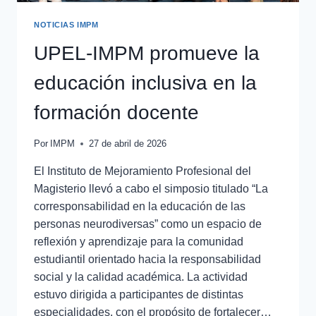
NOTICIAS IMPM
UPEL-IMPM promueve la
educación inclusiva en la
formación docente
Por
IMPM
27 de abril de 2026
El Instituto de Mejoramiento Profesional del
Magisterio llevó a cabo el simposio titulado “La
corresponsabilidad en la educación de las
personas neurodiversas” como un espacio de
reflexión y aprendizaje para la comunidad
estudiantil orientado hacia la responsabilidad
social y la calidad académica. La actividad
estuvo dirigida a participantes de distintas
especialidades, con el propósito de fortalecer…