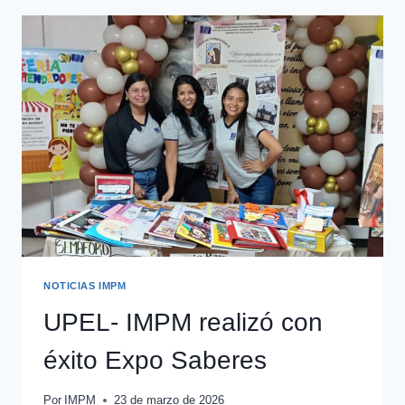
NOTICIAS IMPM
UPEL- IMPM realizó con
éxito Expo Saberes
Por
IMPM
23 de marzo de 2026