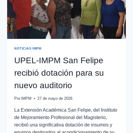
NOTICIAS IMPM
UPEL-IMPM San Felipe
recibió dotación para su
nuevo auditorio
Por
IMPM
27 de mayo de 2026
La Extensión Académica San Felipe, del Instituto
de Mejoramiento Profesional del Magisterio,
recibió una significativa dotación de insumos y
equipos destinados al acondicionamiento de su