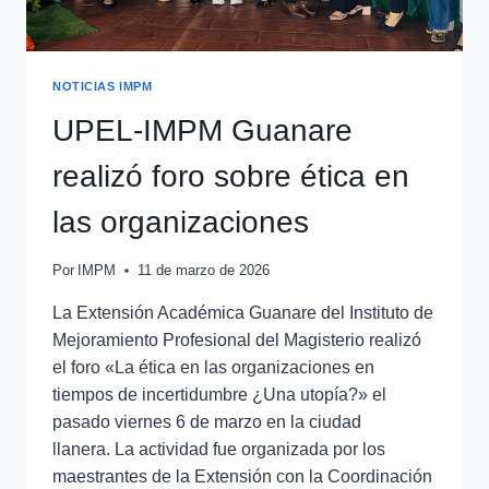
NOTICIAS IMPM
UPEL-IMPM Guanare
realizó foro sobre ética en
las organizaciones
Por
IMPM
11 de marzo de 2026
La Extensión Académica Guanare del Instituto de
Mejoramiento Profesional del Magisterio realizó
el foro «La ética en las organizaciones en
tiempos de incertidumbre ¿Una utopía?» el
pasado viernes 6 de marzo en la ciudad
llanera. La actividad fue organizada por los
maestrantes de la Extensión con la Coordinación