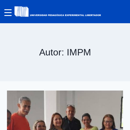
Autor: IMPM