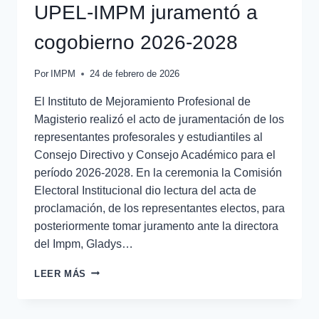
UPEL-IMPM juramentó a
cogobierno 2026-2028
Por
IMPM
24 de febrero de 2026
El Instituto de Mejoramiento Profesional de
Magisterio realizó el acto de juramentación de los
representantes profesorales y estudiantiles al
Consejo Directivo y Consejo Académico para el
período 2026-2028. En la ceremonia la Comisión
Electoral Institucional dio lectura del acta de
proclamación, de los representantes electos, para
posteriormente tomar juramento ante la directora
del Impm, Gladys…
LEER MÁS