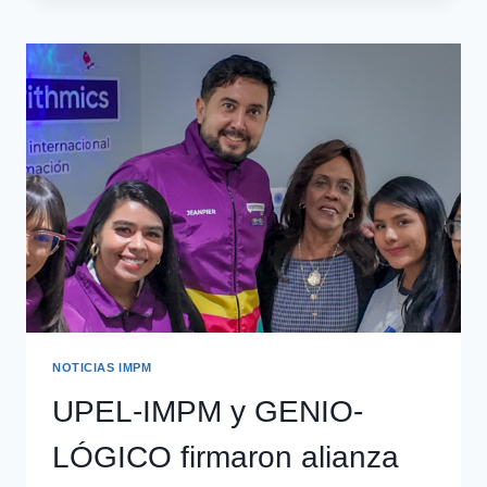
NOTICIAS IMPM
UPEL-IMPM y GENIO-
LÓGICO firmaron alianza