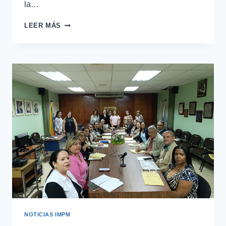
la…
LEER MÁS
NOTICIAS IMPM