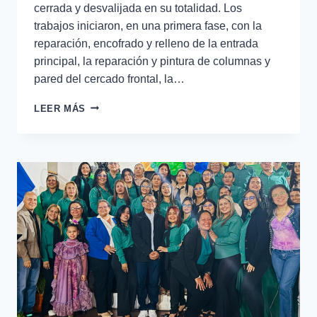
cerrada y desvalijada en su totalidad. Los
trabajos iniciaron, en una primera fase, con la
reparación, encofrado y relleno de la entrada
principal, la reparación y pintura de columnas y
pared del cercado frontal, la…
LEER MÁS