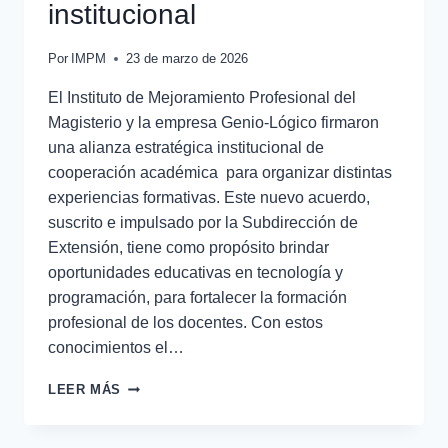
institucional
Por
IMPM
23 de marzo de 2026
El Instituto de Mejoramiento Profesional del
Magisterio y la empresa Genio-Lógico firmaron
una alianza estratégica institucional de
cooperación académica para organizar distintas
experiencias formativas. Este nuevo acuerdo,
suscrito e impulsado por la Subdirección de
Extensión, tiene como propósito brindar
oportunidades educativas en tecnología y
programación, para fortalecer la formación
profesional de los docentes. Con estos
conocimientos el…
LEER MÁS