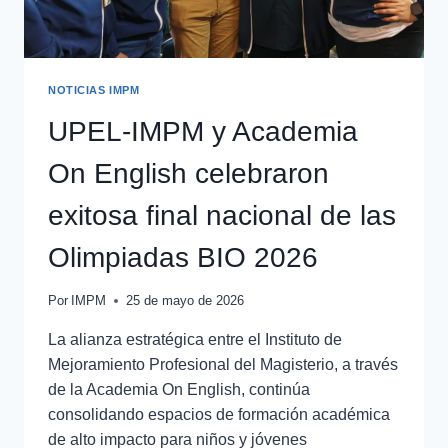
NOTICIAS IMPM
UPEL-IMPM y Academia
On English celebraron
exitosa final nacional de las
Olimpiadas BIO 2026
Por
IMPM
25 de mayo de 2026
La alianza estratégica entre el Instituto de
Mejoramiento Profesional del Magisterio, a través
de la Academia On English, continúa
consolidando espacios de formación académica
de alto impacto para niños y jóvenes