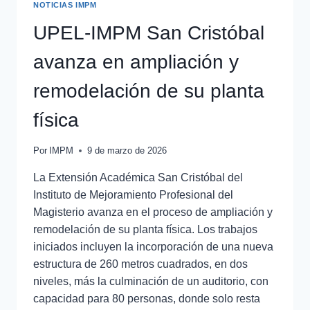
NOTICIAS IMPM
UPEL-IMPM San Cristóbal
avanza en ampliación y
remodelación de su planta
física
Por
IMPM
9 de marzo de 2026
La Extensión Académica San Cristóbal del
Instituto de Mejoramiento Profesional del
Magisterio avanza en el proceso de ampliación y
remodelación de su planta física. Los trabajos
iniciados incluyen la incorporación de una nueva
estructura de 260 metros cuadrados, en dos
niveles, más la culminación de un auditorio, con
capacidad para 80 personas, donde solo resta