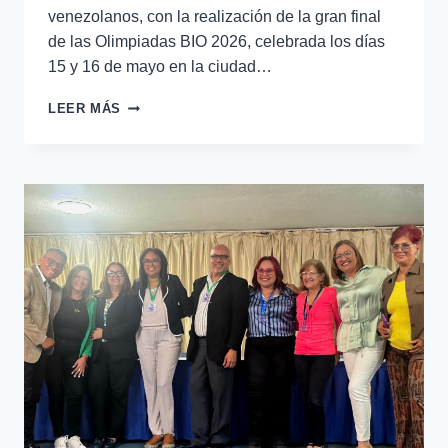
venezolanos, con la realización de la gran final
de las Olimpiadas BIO 2026, celebrada los días
15 y 16 de mayo en la ciudad…
LEER MÁS