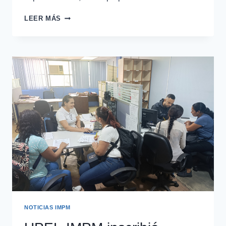
LEER MÁS
NOTICIAS IMPM