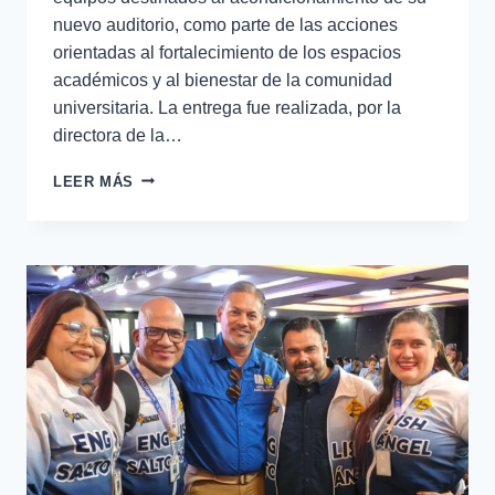
nuevo auditorio, como parte de las acciones
orientadas al fortalecimiento de los espacios
académicos y al bienestar de la comunidad
universitaria. La entrega fue realizada, por la
directora de la…
LEER MÁS