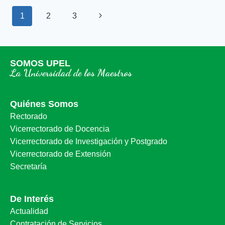
1
2
3
SOMOS UPEL
La Universidad de los Maestros
Quiénes Somos
Rectorado
Vicerrectorado de Docencia
Vicerrectorado de Investigación y Postgrado
Vicerrectorado de Extensión
Secretaría
De Interés
Actualidad
Contratación de Servicios