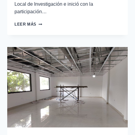
Local de Investigación e inició con la
participación…
LEER MÁS