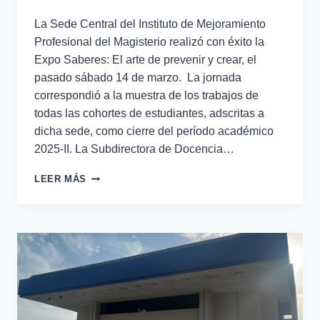
La Sede Central del Instituto de Mejoramiento
Profesional del Magisterio realizó con éxito la
Expo Saberes: El arte de prevenir y crear, el
pasado sábado 14 de marzo. La jornada
correspondió a la muestra de los trabajos de
todas las cohortes de estudiantes, adscritas a
dicha sede, como cierre del período académico
2025-II. La Subdirectora de Docencia…
LEER MÁS