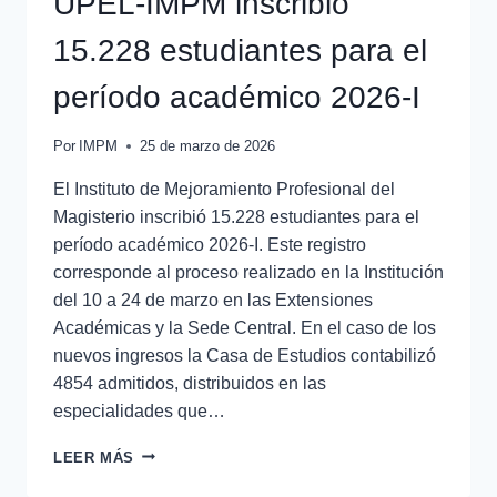
UPEL-IMPM inscribió
15.228 estudiantes para el
período académico 2026-I
Por
IMPM
25 de marzo de 2026
El Instituto de Mejoramiento Profesional del
Magisterio inscribió 15.228 estudiantes para el
período académico 2026-I. Este registro
corresponde al proceso realizado en la Institución
del 10 a 24 de marzo en las Extensiones
Académicas y la Sede Central. En el caso de los
nuevos ingresos la Casa de Estudios contabilizó
4854 admitidos, distribuidos en las
especialidades que…
LEER MÁS