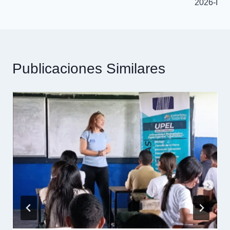
2026-I
Publicaciones Similares