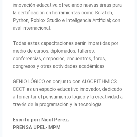
innovación educativa ofreciendo nuevas áreas para
la certificación en herramientas como Scratch,
Python, Roblox Studio e Inteligencia Artificial; con
aval internacional.
Todas estas capacitaciones serán impartidas por
medio de cursos, diplomados, talleres,
conferencias, simposios, encuentros, foros,
congresos y otras actividades académicas.
GENIO LÓGICO en conjunto con ALGORITHMICS
CCCT es un espacio educativo innovador, dedicado
a fomentar el pensamiento lógico y la creatividad a
través de la programación y la tecnología.
Escrito por: Nicol Pérez.
PRENSA UPEL-IMPM