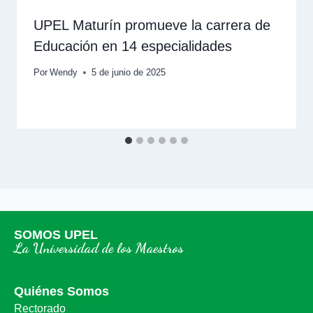
UPEL Maturín promueve la carrera de
Educación en 14 especialidades
Por
Wendy
5 de junio de 2025
SOMOS UPEL
La Universidad de los Maestros
Quiénes Somos
Rectorado