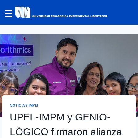
NOTICIAS IMPM
UPEL-IMPM y GENIO-
LÓGICO firmaron alianza