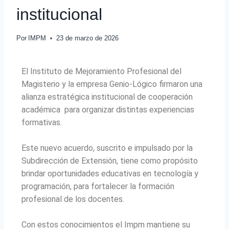
institucional
Por
IMPM
23 de marzo de 2026
El Instituto de Mejoramiento Profesional del
Magisterio y la empresa Genio-Lógico firmaron una
alianza estratégica institucional de cooperación
académica para organizar distintas experiencias
formativas.
Este nuevo acuerdo, suscrito e impulsado por la
Subdirección de Extensión, tiene como propósito
brindar oportunidades educativas en tecnología y
programación, para fortalecer la formación
profesional de los docentes.
Con estos conocimientos el Impm mantiene su