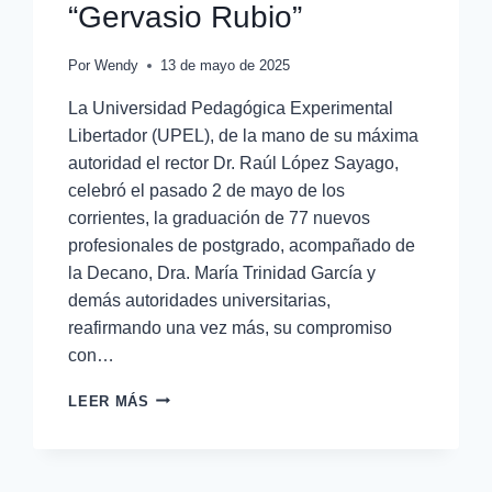
“Gervasio Rubio”
Por
Wendy
13 de mayo de 2025
La Universidad Pedagógica Experimental
Libertador (UPEL), de la mano de su máxima
autoridad el rector Dr. Raúl López Sayago,
celebró el pasado 2 de mayo de los
corrientes, la graduación de 77 nuevos
profesionales de postgrado, acompañado de
la Decano, Dra. María Trinidad García y
demás autoridades universitarias,
reafirmando una vez más, su compromiso
con…
LEER MÁS