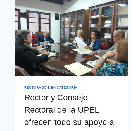
RECTORADO
|
SIN CATEGORÍA
Rector y Consejo
Rectoral de la UPEL
ofrecen todo su apoyo a