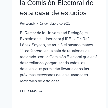
la Comisión Electoral de
esta casa de estudios
Por
Wendy
17 de febrero de 2025
El Rector de la Universidad Pedagógica
Experimental Libertador (UPEL), Dr. Raúl
López Sayago, se reunió el pasado martes
11 de febrero, en la sala de reuniones del
rectorado, con la Comisión Electoral que está
desarrollando y organizando todos los
detalles, que permitirán llevar a cabo las
próximas elecciones de las autoridades
rectorales de esta casa…
LEER MÁS