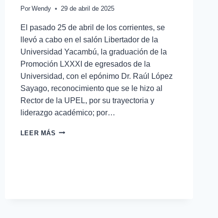
Por
Wendy
29 de abril de 2025
El pasado 25 de abril de los corrientes, se
llevó a cabo en el salón Libertador de la
Universidad Yacambú, la graduación de la
Promoción LXXXI de egresados de la
Universidad, con el epónimo Dr. Raúl López
Sayago, reconocimiento que se le hizo al
Rector de la UPEL, por su trayectoria y
liderazgo académico; por…
LEER MÁS