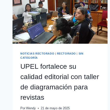
NOTICIAS RECTORADO
|
RECTORADO
|
SIN
CATEGORÍA
UPEL fortalece su
calidad editorial con taller
de diagramación para
revistas
Por
Wendy
21 de mayo de 2025