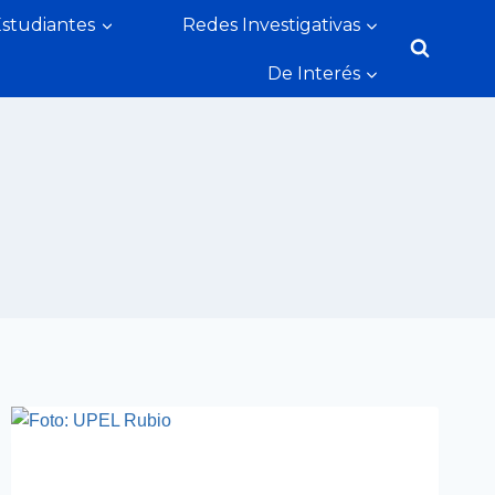
Estudiantes
Redes Investigativas
De Interés