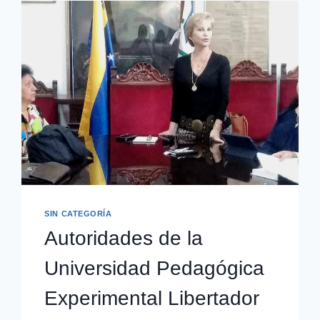
SIN CATEGORÍA
Autoridades de la
Universidad Pedagógica
Experimental Libertador