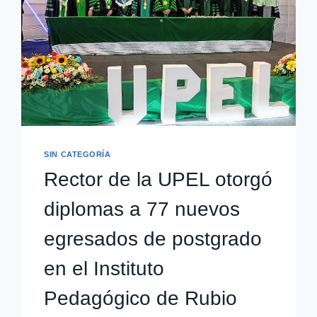
SIN CATEGORÍA
Rector de la UPEL otorgó
diplomas a 77 nuevos
egresados de postgrado
en el Instituto
Pedagógico de Rubio