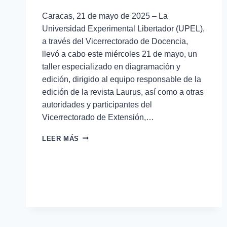
Caracas, 21 de mayo de 2025 – La
Universidad Experimental Libertador (UPEL),
a través del Vicerrectorado de Docencia,
llevó a cabo este miércoles 21 de mayo, un
taller especializado en diagramación y
edición, dirigido al equipo responsable de la
edición de la revista Laurus, así como a otras
autoridades y participantes del
Vicerrectorado de Extensión,…
LEER MÁS