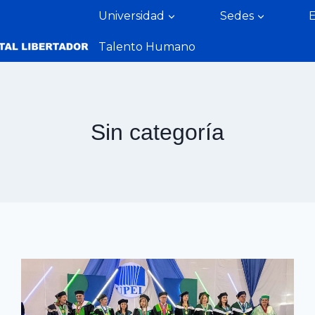
Universidad
Sedes
Talento Humano
Sin categoría