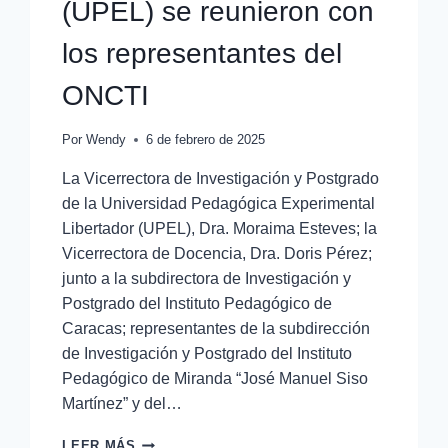
(UPEL) se reunieron con
los representantes del
ONCTI
Por
Wendy
6 de febrero de 2025
La Vicerrectora de Investigación y Postgrado
de la Universidad Pedagógica Experimental
Libertador (UPEL), Dra. Moraima Esteves; la
Vicerrectora de Docencia, Dra. Doris Pérez;
junto a la subdirectora de Investigación y
Postgrado del Instituto Pedagógico de
Caracas; representantes de la subdirección
de Investigación y Postgrado del Instituto
Pedagógico de Miranda “José Manuel Siso
Martínez” y del…
LEER MÁS