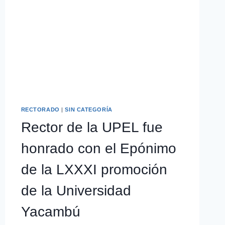
RECTORADO
|
SIN CATEGORÍA
Rector de la UPEL fue
honrado con el Epónimo
de la LXXXI promoción
de la Universidad
Yacambú