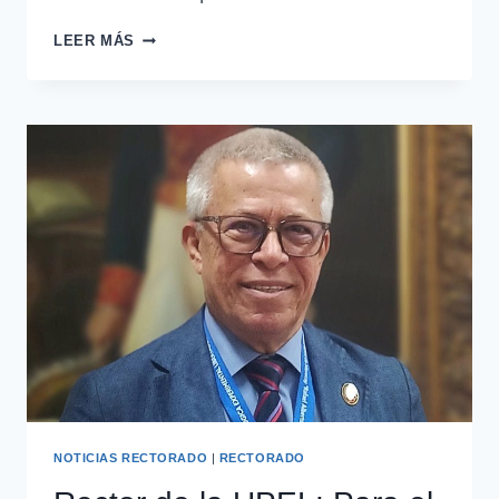
LEER MÁS
NOTICIAS RECTORADO
|
RECTORADO