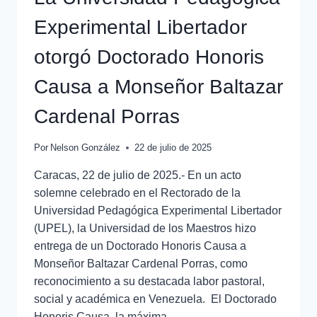
Experimental Libertador
otorgó Doctorado Honoris
Causa a Monseñor Baltazar
Cardenal Porras
Por
Nelson González
22 de julio de 2025
Caracas, 22 de julio de 2025.- En un acto
solemne celebrado en el Rectorado de la
Universidad Pedagógica Experimental Libertador
(UPEL), la Universidad de los Maestros hizo
entrega de un Doctorado Honoris Causa a
Monseñor Baltazar Cardenal Porras, como
reconocimiento a su destacada labor pastoral,
social y académica en Venezuela. El Doctorado
Honoris Causa, la máxima…