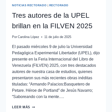
NOTICIAS RECTORADO
|
RECTORADO
Tres autores de la UPEL
brillan en la FILVEN 2025
Por
Carolina López
11 de julio de 2025
El pasado miércoles 9 de julio la Universidad
Pedagógica Experimental Libertador (UPEL), dijo
presente en la Feria Internacional del Libro de
Venezuela (FILVEN) 2025, con tres destacados
autores de nuestra casa de estudios, quienes
presentaron sus más recientes obras inéditas
tituladas: “Armando Palacios:Basquetero de
Petare. Héroe de Portland” de Jesús Navarro;
“Saboreando con la mente….
LEER MÁS