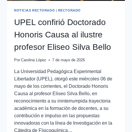
NOTICIAS RECTORADO
|
RECTORADO
UPEL confirió Doctorado
Honoris Causa al ilustre
profesor Eliseo Silva Bello
Por
Carolina López
7 de mayo de 2026
La Universidad Pedagógica Experimental
Libertador (UPEL), otorgó este miércoles 06 de
mayo de los corrientes, el Doctorado Honoris
Causa al profesor Eliseo Silva Bello, en
reconocimiento a su ininterrumpida trayectoria
académica en la formación de docentes, a su
contribución e impulso en las propuestas
innovadoras con la línea de Investigación en la
Cátedra de Físicoquímica…