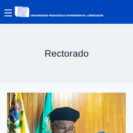
Rectorado