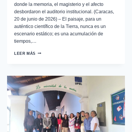
donde la memoria, el magisterio y el afecto
desbordaron el auditorio institucional. (Caracas,
20 de junio de 2026) – El paisaje, para un
auténtico científico de la Tierra, nunca es un
escenario estático; es una acumulación de
tiempos,…
LEER MÁS