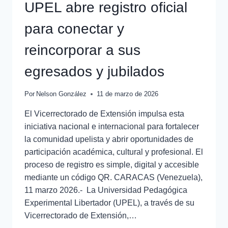
UPEL abre registro oficial
para conectar y
reincorporar a sus
egresados y jubilados
Por
Nelson González
11 de marzo de 2026
El Vicerrectorado de Extensión impulsa esta
iniciativa nacional e internacional para fortalecer
la comunidad upelista y abrir oportunidades de
participación académica, cultural y profesional. El
proceso de registro es simple, digital y accesible
mediante un código QR. CARACAS (Venezuela),
11 marzo 2026.- La Universidad Pedagógica
Experimental Libertador (UPEL), a través de su
Vicerrectorado de Extensión,…