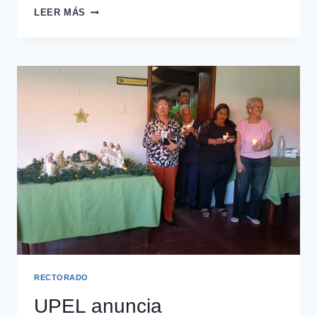
LEER MÁS
RECTORADO
UPEL anuncia