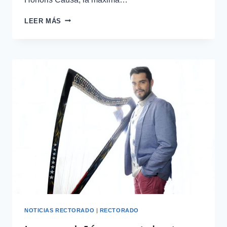
LEER MÁS
NOTICIAS RECTORADO
|
RECTORADO