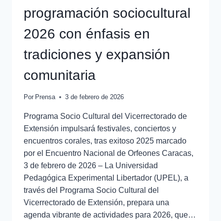
programación sociocultural
2026 con énfasis en
tradiciones y expansión
comunitaria
Por
Prensa
3 de febrero de 2026
Programa Socio Cultural del Vicerrectorado de
Extensión impulsará festivales, conciertos y
encuentros corales, tras exitoso 2025 marcado
por el Encuentro Nacional de Orfeones Caracas,
3 de febrero de 2026 – La Universidad
Pedagógica Experimental Libertador (UPEL), a
través del Programa Socio Cultural del
Vicerrectorado de Extensión, prepara una
agenda vibrante de actividades para 2026, que…