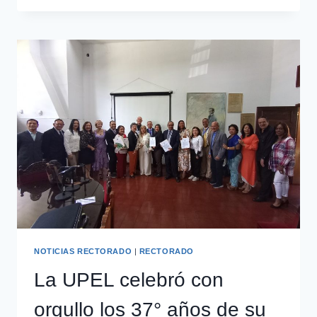
NOTICIAS RECTORADO
|
RECTORADO
La UPEL celebró con
orgullo los 37° años de su