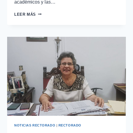
académicos y las…
LEER MÁS
NOTICIAS RECTORADO
|
RECTORADO