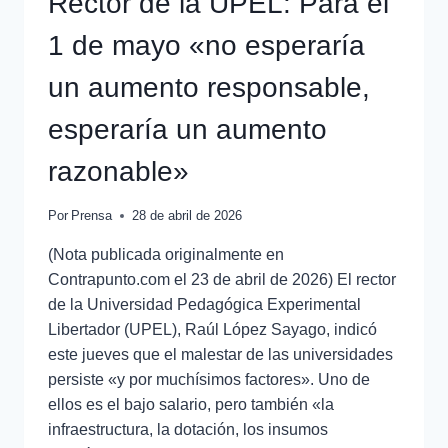
Rector de la UPEL: Para el
1 de mayo «no esperaría
un aumento responsable,
esperaría un aumento
razonable»
Por
Prensa
28 de abril de 2026
(Nota publicada originalmente en
Contrapunto.com el 23 de abril de 2026) El rector
de la Universidad Pedagógica Experimental
Libertador (UPEL), Raúl López Sayago, indicó
este jueves que el malestar de las universidades
persiste «y por muchísimos factores». Uno de
ellos es el bajo salario, pero también «la
infraestructura, la dotación, los insumos