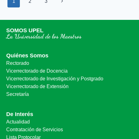
1
2
3
SOMOS UPEL
La Universidad de los Maestros
Quiénes Somos
Rectorado
Vicerrectorado de Docencia
Vicerrectorado de Investigación y Postgrado
Vicerrectorado de Extensión
Secretaría
De Interés
Actualidad
Contratación de Servicios
Lista Protocolar