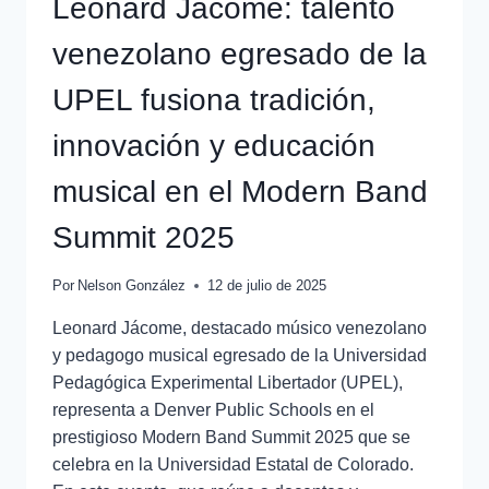
Leonard Jácome: talento
venezolano egresado de la
UPEL fusiona tradición,
innovación y educación
musical en el Modern Band
Summit 2025
Por
Nelson González
12 de julio de 2025
Leonard Jácome, destacado músico venezolano
y pedagogo musical egresado de la Universidad
Pedagógica Experimental Libertador (UPEL),
representa a Denver Public Schools en el
prestigioso Modern Band Summit 2025 que se
celebra en la Universidad Estatal de Colorado.