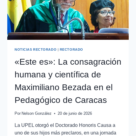
NOTICIAS RECTORADO
|
RECTORADO
«Este es»: La consagración
humana y científica de
Maximiliano Bezada en el
Pedagógico de Caracas
Por
Nelson González
20 de junio de 2026
La UPEL otorgó el Doctorado Honoris Causa a
uno de sus hijos más preclaros, en una jornada