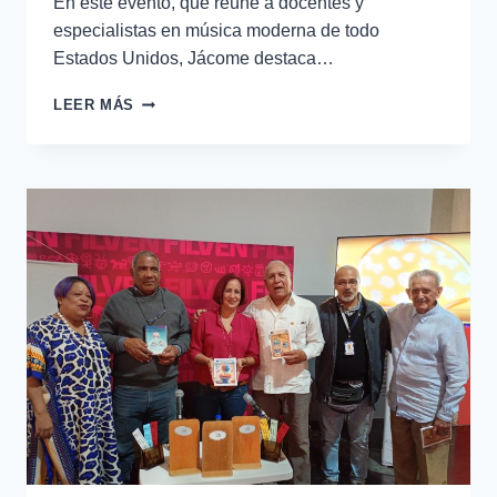
En este evento, que reúne a docentes y
especialistas en música moderna de todo
Estados Unidos, Jácome destaca…
LEER MÁS