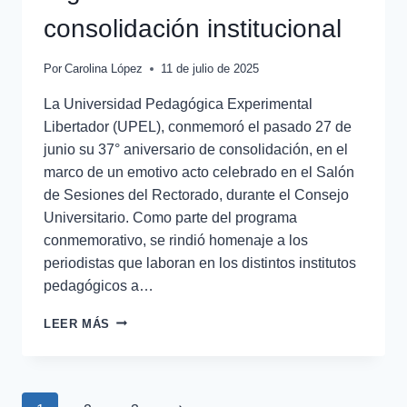
consolidación institucional
Por
Carolina López
11 de julio de 2025
La Universidad Pedagógica Experimental
Libertador (UPEL), conmemoró el pasado 27 de
junio su 37° aniversario de consolidación, en el
marco de un emotivo acto celebrado en el Salón
de Sesiones del Rectorado, durante el Consejo
Universitario. Como parte del programa
conmemorativo, se rindió homenaje a los
periodistas que laboran en los distintos institutos
pedagógicos a…
LEER MÁS