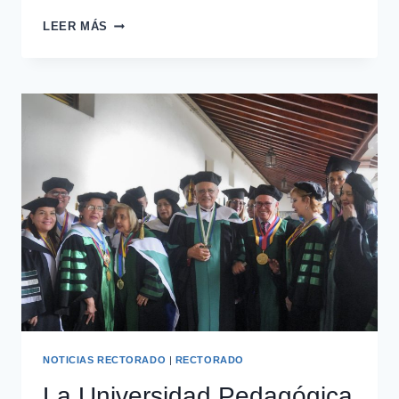
LEER MÁS
NOTICIAS RECTORADO
|
RECTORADO
La Universidad Pedagógica