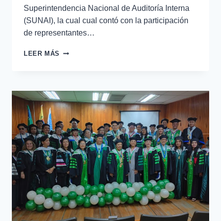
Superintendencia Nacional de Auditoría Interna
(SUNAI), la cual cual contó con la participación
de representantes…
LEER MÁS