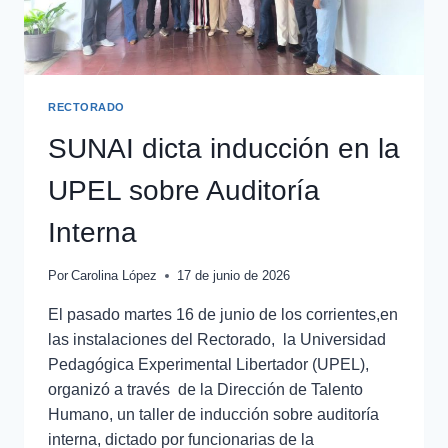
RECTORADO
SUNAI dicta inducción en la
UPEL sobre Auditoría
Interna
Por
Carolina López
17 de junio de 2026
El pasado martes 16 de junio de los corrientes,en
las instalaciones del Rectorado, la Universidad
Pedagógica Experimental Libertador (UPEL),
organizó a través de la Dirección de Talento
Humano, un taller de inducción sobre auditoría
interna, dictado por funcionarias de la