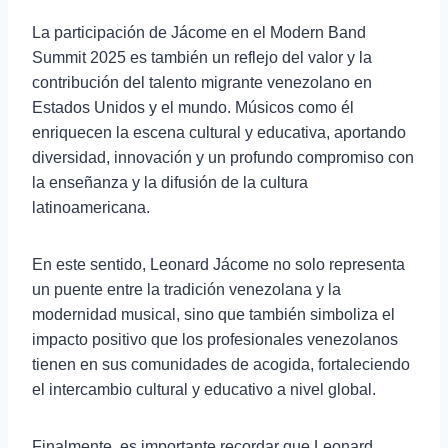
La participación de Jácome en el Modern Band
Summit 2025 es también un reflejo del valor y la
contribución del talento migrante venezolano en
Estados Unidos y el mundo. Músicos como él
enriquecen la escena cultural y educativa, aportando
diversidad, innovación y un profundo compromiso con
la enseñanza y la difusión de la cultura
latinoamericana.
En este sentido, Leonard Jácome no solo representa
un puente entre la tradición venezolana y la
modernidad musical, sino que también simboliza el
impacto positivo que los profesionales venezolanos
tienen en sus comunidades de acogida, fortaleciendo
el intercambio cultural y educativo a nivel global.
Finalmente, es importante recordar que Leonard