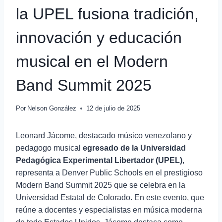
la UPEL fusiona tradición,
innovación y educación
musical en el Modern
Band Summit 2025
Por
Nelson González
12 de julio de 2025
Leonard Jácome, destacado músico venezolano y
pedagogo musical
egresado de la Universidad
Pedagógica Experimental Libertador (UPEL)
,
representa a Denver Public Schools en el prestigioso
Modern Band Summit 2025 que se celebra en la
Universidad Estatal de Colorado. En este evento, que
reúne a docentes y especialistas en música moderna