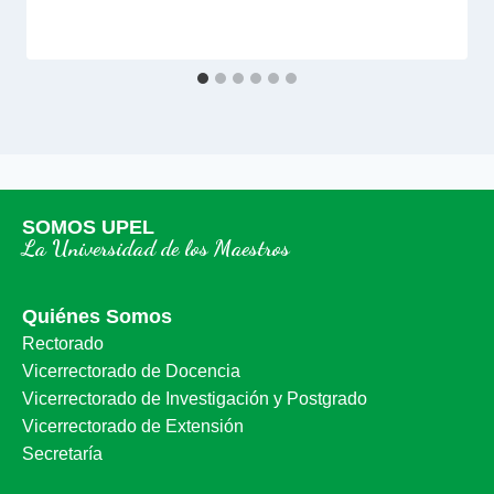
SOMOS UPEL
La Universidad de los Maestros
Quiénes Somos
Rectorado
Vicerrectorado de Docencia
Vicerrectorado de Investigación y Postgrado
Vicerrectorado de Extensión
Secretaría