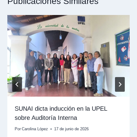
Publicaciones Similares
SUNAI dicta inducción en la UPEL
sobre Auditoría Interna
Por
Carolina López
17 de junio de 2026