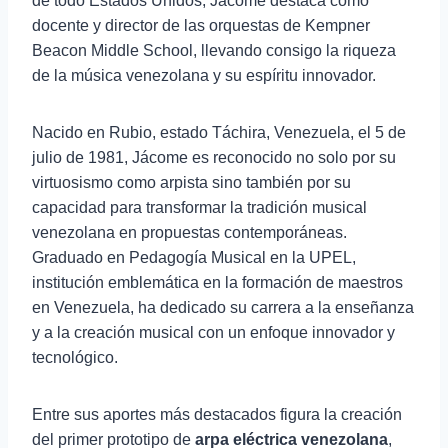
de todo Estados Unidos, Jácome destaca como
docente y director de las orquestas de Kempner
Beacon Middle School, llevando consigo la riqueza
de la música venezolana y su espíritu innovador.
Nacido en Rubio, estado Táchira, Venezuela, el 5 de
julio de 1981, Jácome es reconocido no solo por su
virtuosismo como arpista sino también por su
capacidad para transformar la tradición musical
venezolana en propuestas contemporáneas.
Graduado en Pedagogía Musical en la UPEL,
institución emblemática en la formación de maestros
en Venezuela, ha dedicado su carrera a la enseñanza
y a la creación musical con un enfoque innovador y
tecnológico.
Entre sus aportes más destacados figura la creación
del primer prototipo de
arpa eléctrica venezolana
,