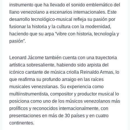
instrumento que ha llevado el sonido emblemático del
llano venezolano a escenarios internacionales. Este
desarrollo tecnológico-musical refleja su pasión por
fusionar la historia y la cultura con la modernidad,
haciendo que su arpa “vibre con historia, tecnología y
pasión”.
Leonard Jácome también cuenta con una trayectoria
artística sobresaliente, habiendo sido arpista del
icónico cantante de música criolla Reinaldo Armas, lo
que reafirma su profundo arraigo en las raíces
musicales venezolanas. Su experiencia como
multiinstrumentista, compositor y productor musical lo
posiciona como uno de los músicos venezolanos más
prolíficos y reconocidos internacionalmente, con
presentaciones en más de 30 países y en cuatro
continentes.