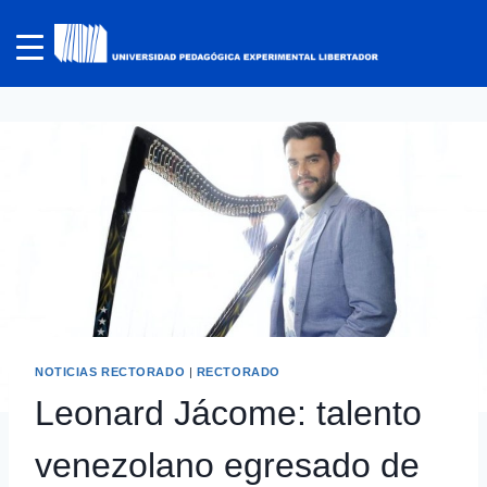
NOTICIAS RECTORADO
|
RECTORADO
Leonard Jácome: talento
venezolano egresado de