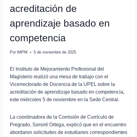
acreditación de
aprendizaje basado en
competencia
Por
IMPM
5 de noviembre de 2025
El Instituto de Mejoramiento Profesional del
Magisterio realizó una mesa de trabajo con el
Vicerrectorado de Docencia de la UPEL sobre la
acreditación de aprendizaje basado en competencia,
este miércoles 5 de noviembre en la Sede Central.
La coordinadora de la Comisión de Currículo de
Pregrado, Sorsiré Ortega, explicó que en el encuentro
abordaron solicitudes de estudianes correspondientes