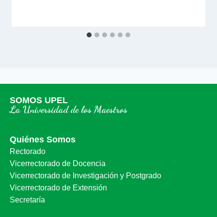
SOMOS UPEL
La Universidad de los Maestros
Quiénes Somos
Rectorado
Vicerrectorado de Docencia
Vicerrectorado de Investigación y Postgrado
Vicerrectorado de Extensión
Secretaría