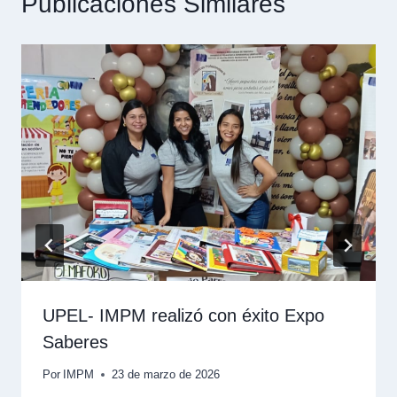
Publicaciones Similares
UPEL- IMPM realizó con éxito Expo
Saberes
Por
IMPM
23 de marzo de 2026