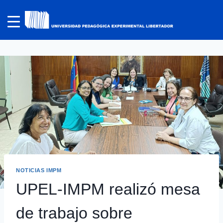
NOTICIAS IMPM
UPEL-IMPM realizó mesa
de trabajo sobre