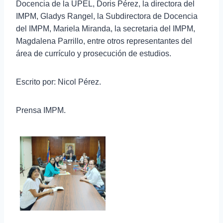
Docencia de la UPEL, Doris Pérez, la directora del
IMPM, Gladys Rangel, la Subdirectora de Docencia
del IMPM, Mariela Miranda, la secretaria del IMPM,
Magdalena Parrillo, entre otros representantes del
área de currículo y prosecución de estudios.
Escrito por: Nicol Pérez.
Prensa IMPM.