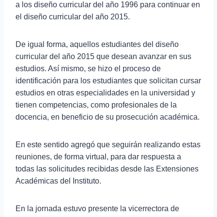
a los diseño curricular del año 1996 para continuar en
el diseño curricular del año 2015.
De igual forma, aquellos estudiantes del diseño
curricular del año 2015 que desean avanzar en sus
estudios. Así mismo, se hizo el proceso de
identificación para los estudiantes que solicitan cursar
estudios en otras especialidades en la universidad y
tienen competencias, como profesionales de la
docencia, en beneficio de su prosecución académica.
En este sentido agregó que seguirán realizando estas
reuniones, de forma virtual, para dar respuesta a
todas las solicitudes recibidas desde las Extensiones
Académicas del Instituto.
En la jornada estuvo presente la vicerrectora de