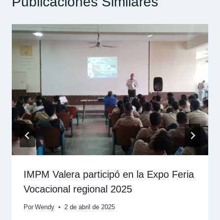
Publicaciones Similares
IMPM Valera participó en la Expo Feria
Vocacional regional 2025
Por
Wendy
2 de abril de 2025