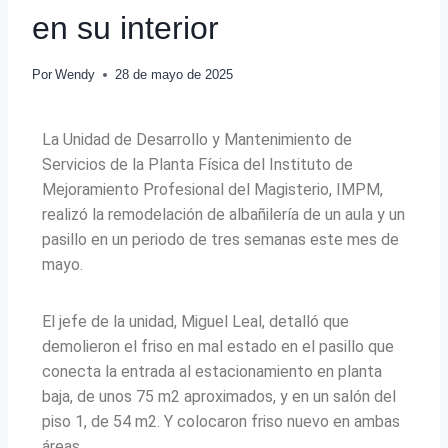
en su interior
Por
Wendy
28 de mayo de 2025
La Unidad de Desarrollo y Mantenimiento de
Servicios de la Planta Física del Instituto de
Mejoramiento Profesional del Magisterio, IMPM,
realizó la remodelación de albañilería de un aula y un
pasillo en un periodo de tres semanas este mes de
mayo.
El jefe de la unidad, Miguel Leal, detalló que
demolieron el friso en mal estado en el pasillo que
conecta la entrada al estacionamiento en planta
baja, de unos 75 m2 aproximados, y en un salón del
piso 1, de 54 m2. Y colocaron friso nuevo en ambas
áreas.