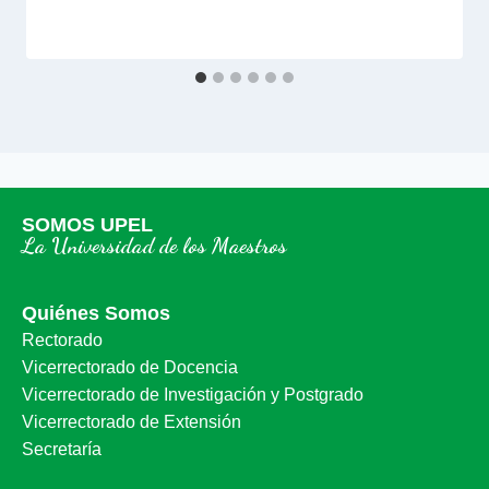
SOMOS UPEL
La Universidad de los Maestros
Quiénes Somos
Rectorado
Vicerrectorado de Docencia
Vicerrectorado de Investigación y Postgrado
Vicerrectorado de Extensión
Secretaría