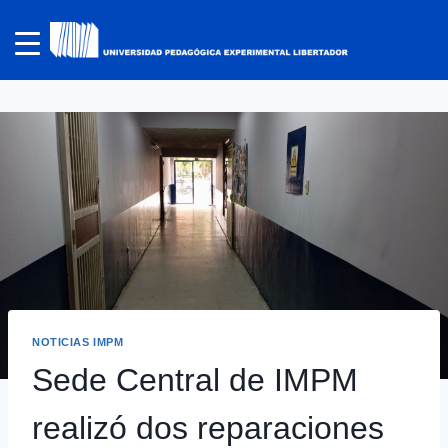
NOTICIAS IMPM
Sede Central de IMPM
realizó dos reparaciones