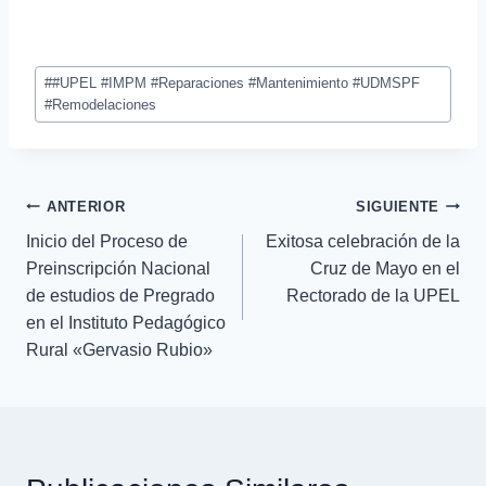
#
#UPEL #IMPM #Reparaciones #Mantenimiento #UDMSPF
#Remodelaciones
ANTERIOR
SIGUIENTE
Inicio del Proceso de
Exitosa celebración de la
Preinscripción Nacional
Cruz de Mayo en el
de estudios de Pregrado
Rectorado de la UPEL
en el Instituto Pedagógico
Rural «Gervasio Rubio»