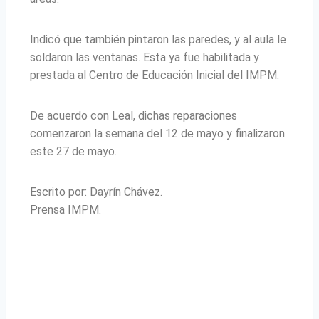
Indicó que también pintaron las paredes, y al aula le
soldaron las ventanas. Esta ya fue habilitada y
prestada al Centro de Educación Inicial del IMPM.
De acuerdo con Leal, dichas reparaciones
comenzaron la semana del 12 de mayo y finalizaron
este 27 de mayo.
Escrito por: Dayrín Chávez.
Prensa IMPM.