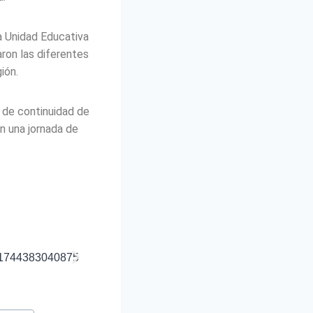
la Unidad Educativa
ron las diferentes
ión.
s de continuidad de
n una jornada de