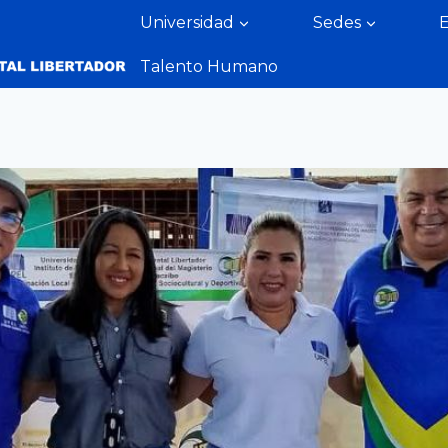
Universidad
Sedes
Talento Humano