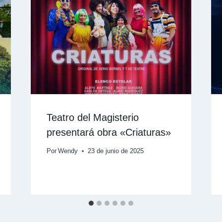
Teatro del Magisterio
presentará obra «Criaturas»
Por
Wendy
23 de junio de 2025