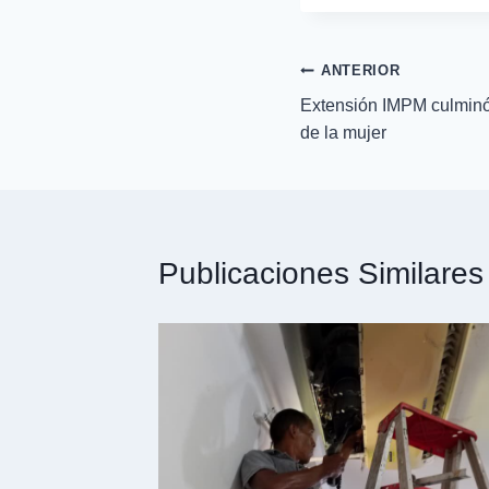
ANTERIOR
Extensión IMPM culminó 
de la mujer
Publicaciones Similares