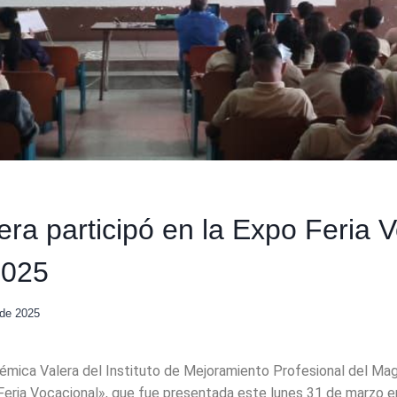
ra participó en la Expo Feria 
2025
 de 2025
émica Valera del Instituto de Mejoramiento Profesional del Mag
Feria Vocacional», que fue presentada este lunes 31 de marzo e