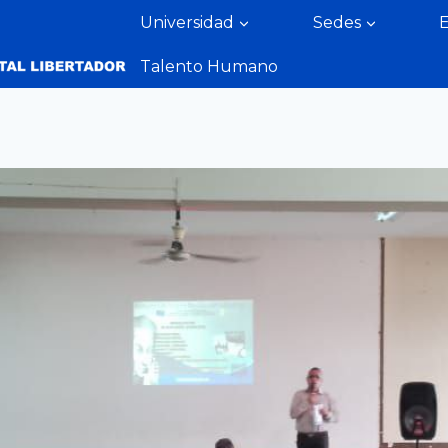
Universidad
Sedes
Talento Humano