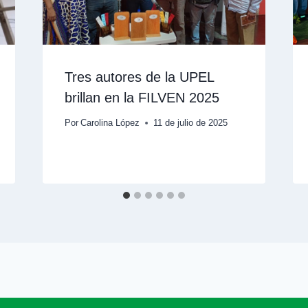
Tres autores de la UPEL
brillan en la FILVEN 2025
Por
Carolina López
11 de julio de 2025