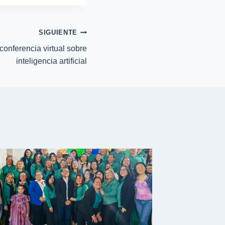
SIGUIENTE
onferencia virtual sobre
inteligencia artificial