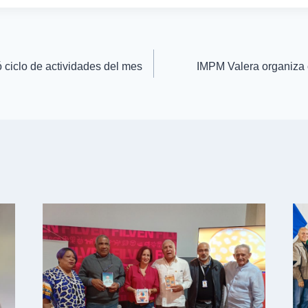
ciclo de actividades del mes
IMPM Valera organiza c