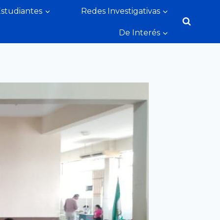
Estudiantes
Redes Investigativas
De Interés