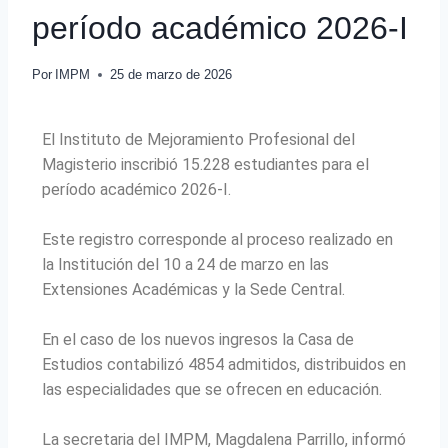
período académico 2026-I
Por
IMPM
25 de marzo de 2026
El Instituto de Mejoramiento Profesional del
Magisterio inscribió 15.228 estudiantes para el
período académico 2026-I.
Este registro corresponde al proceso realizado en
la Institución del 10 a 24 de marzo en las
Extensiones Académicas y la Sede Central.
En el caso de los nuevos ingresos la Casa de
Estudios contabilizó 4854 admitidos, distribuidos en
las especialidades que se ofrecen en educación.
La secretaria del IMPM, Magdalena Parrillo, informó