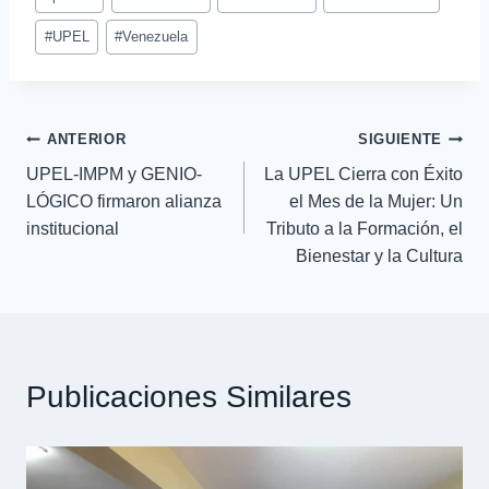
#
UPEL
#
Venezuela
ANTERIOR
SIGUIENTE
UPEL-IMPM y GENIO-
La UPEL Cierra con Éxito
LÓGICO firmaron alianza
el Mes de la Mujer: Un
institucional
Tributo a la Formación, el
Bienestar y la Cultura
Publicaciones Similares