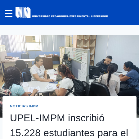
NOTICIAS IMPM
UPEL-IMPM inscribió
15.228 estudiantes para el