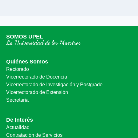
SOMOS UPEL
La Universidad de los Maestros
Quiénes Somos
Rectorado
Vicerrectorado de Docencia
Vicerrectorado de Investigación y Postgrado
Vicerrectorado de Extensión
Secretaría
De Interés
Actualidad
Contratación de Servicios