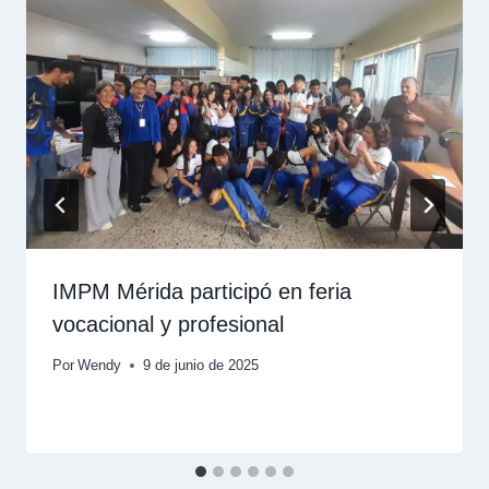
IMPM Mérida participó en feria
vocacional y profesional
Por
Wendy
9 de junio de 2025