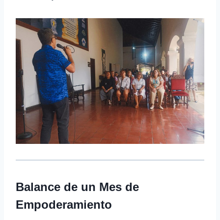
Balance de un Mes de
Empoderamiento