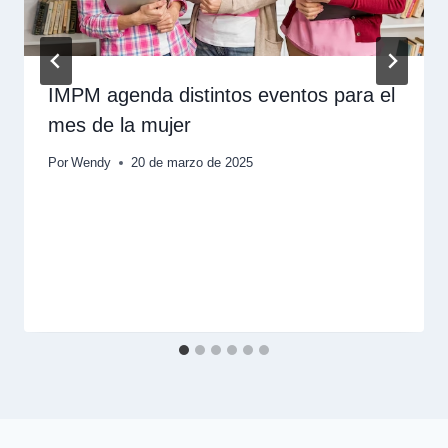
IMPM agenda distintos eventos para el
mes de la mujer
Por
Wendy
20 de marzo de 2025