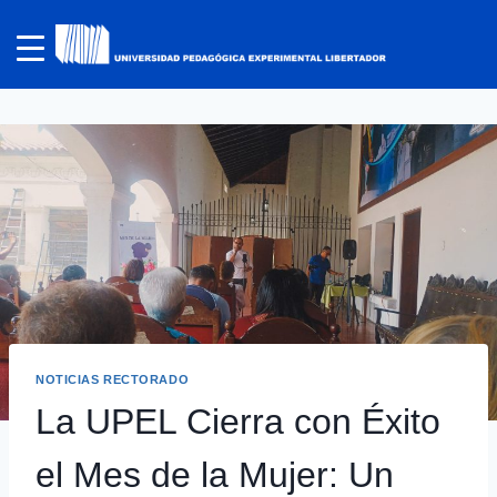
NOTICIAS RECTORADO
La UPEL Cierra con Éxito
el Mes de la Mujer: Un