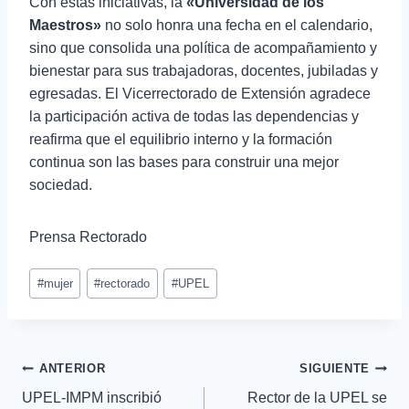
Con estas iniciativas, la
«Universidad de los
Maestros»
no solo honra una fecha en el calendario,
sino que consolida una política de acompañamiento y
bienestar para sus trabajadoras, docentes, jubiladas y
egresadas. El Vicerrectorado de Extensión agradece
la participación activa de todas las dependencias y
reafirma que el equilibrio interno y la formación
continua son las bases para construir una mejor
sociedad.
Prensa Rectorado
#
mujer
#
rectorado
#
UPEL
ANTERIOR
SIGUIENTE
UPEL-IMPM inscribió
Rector de la UPEL se