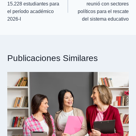
15.228 estudiantes para
reunió con sectores
el período académico
políticos para el rescate
2026-I
del sistema educativo
Publicaciones Similares