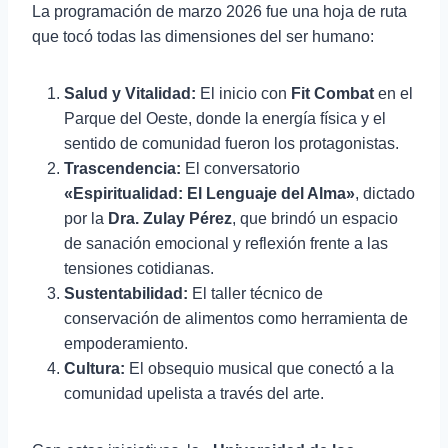
La programación de marzo 2026 fue una hoja de ruta
que tocó todas las dimensiones del ser humano:
Salud y Vitalidad:
El inicio con
Fit Combat
en el
Parque del Oeste, donde la energía física y el
sentido de comunidad fueron los protagonistas.
Trascendencia:
El conversatorio
«Espiritualidad: El Lenguaje del Alma»
, dictado
por la
Dra. Zulay Pérez
, que brindó un espacio
de sanación emocional y reflexión frente a las
tensiones cotidianas.
Sustentabilidad:
El taller técnico de
conservación de alimentos como herramienta de
empoderamiento.
Cultura:
El obsequio musical que conectó a la
comunidad upelista a través del arte.