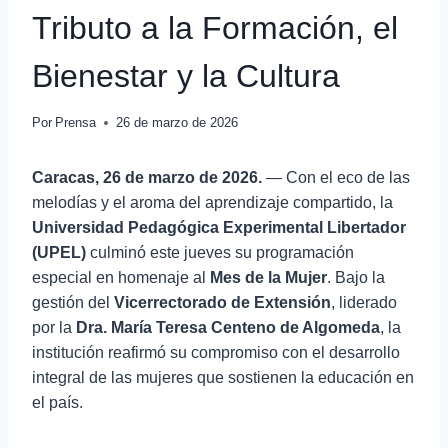
Tributo a la Formación, el
Bienestar y la Cultura
Por
Prensa
26 de marzo de 2026
Caracas, 26 de marzo de 2026.
— Con el eco de las
melodías y el aroma del aprendizaje compartido, la
Universidad Pedagógica Experimental Libertador
(UPEL)
culminó este jueves su programación
especial en homenaje al
Mes de la Mujer
. Bajo la
gestión del
Vicerrectorado de Extensión
, liderado
por la
Dra. María Teresa Centeno de Algomeda
, la
institución reafirmó su compromiso con el desarrollo
integral de las mujeres que sostienen la educación en
el país.