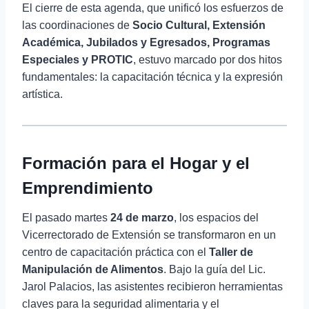
El cierre de esta agenda, que unificó los esfuerzos de
las coordinaciones de
Socio Cultural, Extensión
Académica, Jubilados y Egresados, Programas
Especiales y PROTIC
, estuvo marcado por dos hitos
fundamentales: la capacitación técnica y la expresión
artística.
Formación para el Hogar y el
Emprendimiento
El pasado martes
24 de marzo
, los espacios del
Vicerrectorado de Extensión se transformaron en un
centro de capacitación práctica con el
Taller de
Manipulación de Alimentos
. Bajo la guía del Lic.
Jarol Palacios, las asistentes recibieron herramientas
claves para la seguridad alimentaria y el