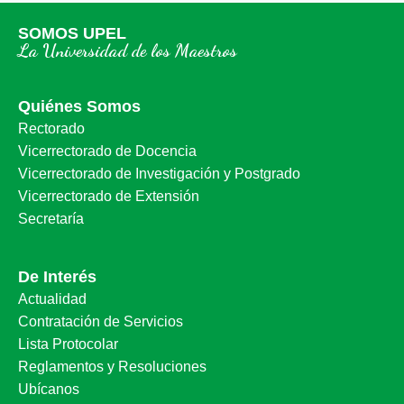
SOMOS UPEL
La Universidad de los Maestros
Quiénes Somos
Rectorado
Vicerrectorado de Docencia
Vicerrectorado de Investigación y Postgrado
Vicerrectorado de Extensión
Secretaría
De Interés
Actualidad
Contratación de Servicios
Lista Protocolar
Reglamentos y Resoluciones
Ubícanos