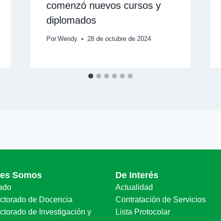
comenzó nuevos cursos y
diplomados
Por
Wendy
28 de octubre de 2024
nes Somos
De Interés
ado
Actualidad
ectorado de Docencia
Contratación de Servicios
ctorado de Investigación y
Lista Protocolar