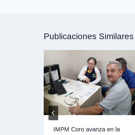
Publicaciones Similares
e la
IMPM Coro avanza en la