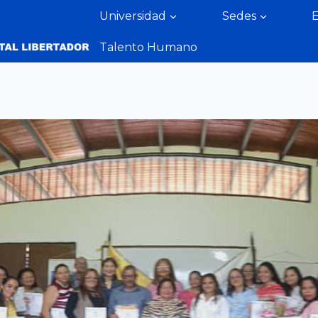
Universidad
Sedes
Talento Humano