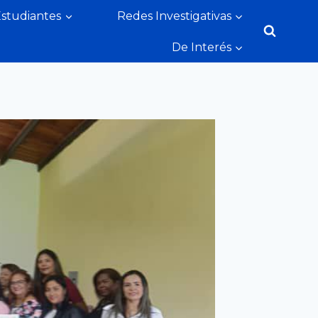
Estudiantes
Redes Investigativas
De Interés