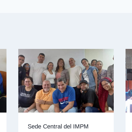
Sede Central del IMPM