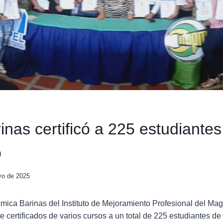
nas certificó a 225 estudiantes
o
yo de 2025
ica Barinas del Instituto de Mejoramiento Profesional del Mag
e certificados de varios cursos a un total de 225 estudiantes de