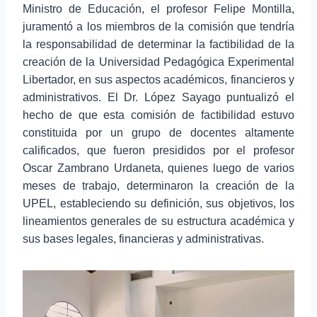
Ministro de Educación, el profesor Felipe Montilla,
juramentó a los miembros de la comisión que tendría
la responsabilidad de determinar la factibilidad de la
creación de la Universidad Pedagógica Experimental
Libertador, en sus aspectos académicos, financieros y
administrativos. El Dr. López Sayago puntualizó el
hecho de que esta comisión de factibilidad estuvo
constituida por un grupo de docentes altamente
calificados, que fueron presididos por el profesor
Oscar Zambrano Urdaneta, quienes luego de varios
meses de trabajo, determinaron la creación de la
UPEL, estableciendo su definición, sus objetivos, los
lineamientos generales de su estructura académica y
sus bases legales, financieras y administrativas.