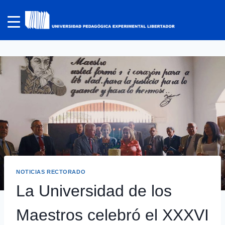
NOTICIAS RECTORADO
La Universidad de los
Maestros celebró el XXXVI