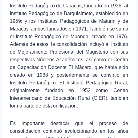
Instituto Pedagógico de Caracas, fundado en 1936; al
Instituto Pedagógico de Barquisimeto, establecido en
1959; y los Institutos Pedagógicos de Maturín y de
Maracay, ambos fundados en 1971. También se sumó
el Instituto Pedagógico de Miranda, creado en 1976.
Además de estos, la consolidación incluyó al Instituto
de Mejoramiento Profesional del Magisterio con sus
respectivos Núcleos Académicos, así como el Centro
de Capacitación Docente El Mácaro, que había sido
creado en 1938 y posteriormente se convirtió en
Instituto Pedagógico. El Instituto Pedagógico Rural,
originalmente fundado en 1952 como Centro
Interamericano de Educación Rural (CIER), también
formó parte de esta unificación.
Es importante destacar que el proceso de
consolidación continuó evolucionando en los años