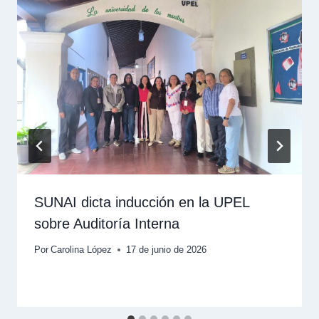
SUNAI dicta inducción en la UPEL
sobre Auditoría Interna
Por
Carolina López
17 de junio de 2026