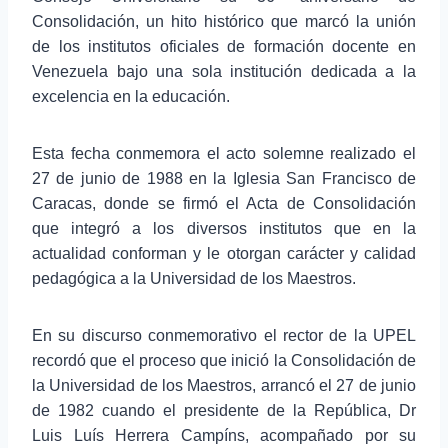
Consolidación, un hito histórico que marcó la unión
de los institutos oficiales de formación docente en
Venezuela bajo una sola institución dedicada a la
excelencia en la educación.
Esta fecha conmemora el acto solemne realizado el
27 de junio de 1988 en la Iglesia San Francisco de
Caracas, donde se firmó el Acta de Consolidación
que integró a los diversos institutos que en la
actualidad conforman y le otorgan carácter y calidad
pedagógica a la Universidad de los Maestros.
En su discurso conmemorativo el rector de la UPEL
recordó que el proceso que inició la Consolidación de
la Universidad de los Maestros, arrancó el 27 de junio
de 1982 cuando el presidente de la República, Dr
Luis Luís Herrera Campíns, acompañado por su