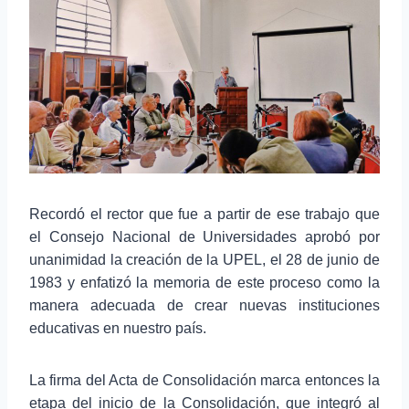
Recordó el rector que fue a partir de ese trabajo que
el Consejo Nacional de Universidades aprobó por
unanimidad la creación de la UPEL, el 28 de junio de
1983 y enfatizó la memoria de este proceso como la
manera adecuada de crear nuevas instituciones
educativas en nuestro país.
La firma del Acta de Consolidación marca entonces la
etapa del inicio de la Consolidación, que integró al