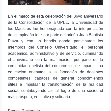
En el marco de esta celebración del 36vo aniversario
de la Consolidación de la UPEL, la Universidad de
los Maestros fue homenajeada con la interpretación
del cumpleaño feliz por parte del orfeón Juan Bautista
Plaza y con un brindis donde participaron los
miembros del Consejo Universitario, el personal
académico, administrativo y de servicio, culminando
el aniversario con la reafirmación por parte de la
comunidad upelista del compromiso de impartir una
educación orientada a la formación de docentes
competentes, capaces de generar conocimientos
útiles e impulsar la transformación de la realidad
social, contribuyendo así al logro de una sociedad
más próspera, equitativa y solidaria.
Prensa Rectorado