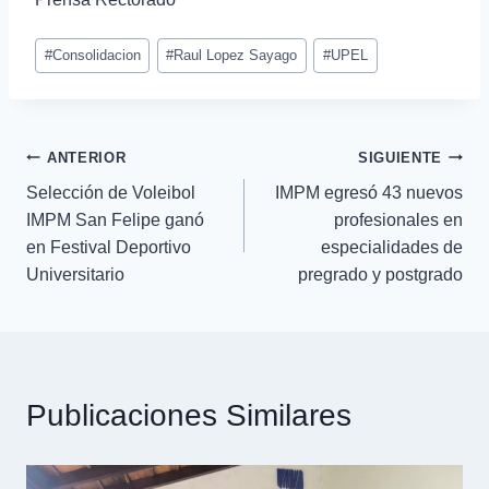
#
Consolidacion
#
Raul Lopez Sayago
#
UPEL
ANTERIOR
SIGUIENTE
Selección de Voleibol
IMPM egresó 43 nuevos
IMPM San Felipe ganó
profesionales en
en Festival Deportivo
especialidades de
Universitario
pregrado y postgrado
Publicaciones Similares