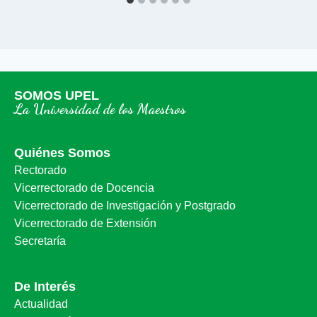
SOMOS UPEL
La Universidad de los Maestros
Quiénes Somos
Rectorado
Vicerrectorado de Docencia
Vicerrectorado de Investigación y Postgrado
Vicerrectorado de Extensión
Secretaría
De Interés
Actualidad