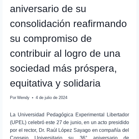
aniversario de su
consolidación reafirmando
su compromiso de
contribuir al logro de una
sociedad más próspera,
equitativa y solidaria
Por
Wendy
4 de julio de 2024
La Universidad Pedagógica Experimental Libertador
(UPEL) celebró este 27 de junio, en un acto presidido
por el rector, Dr. Raúl López Sayago en compañía del
Consejo Universitario su 36° aniversario de