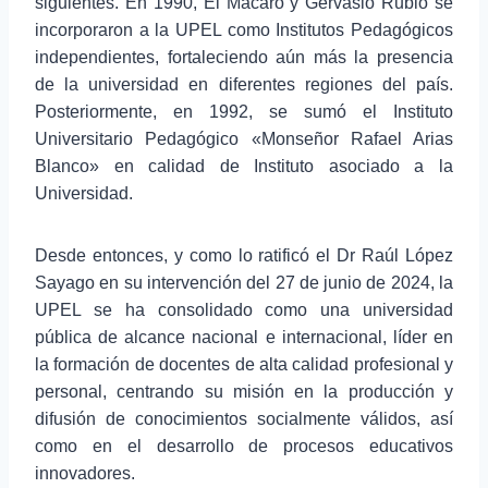
siguientes. En 1990, El Mácaro y Gervasio Rubio se
incorporaron a la UPEL como Institutos Pedagógicos
independientes, fortaleciendo aún más la presencia
de la universidad en diferentes regiones del país.
Posteriormente, en 1992, se sumó el Instituto
Universitario Pedagógico «Monseñor Rafael Arias
Blanco» en calidad de Instituto asociado a la
Universidad.
Desde entonces, y como lo ratificó el Dr Raúl López
Sayago en su intervención del 27 de junio de 2024, la
UPEL se ha consolidado como una universidad
pública de alcance nacional e internacional, líder en
la formación de docentes de alta calidad profesional y
personal, centrando su misión en la producción y
difusión de conocimientos socialmente válidos, así
como en el desarrollo de procesos educativos
innovadores.