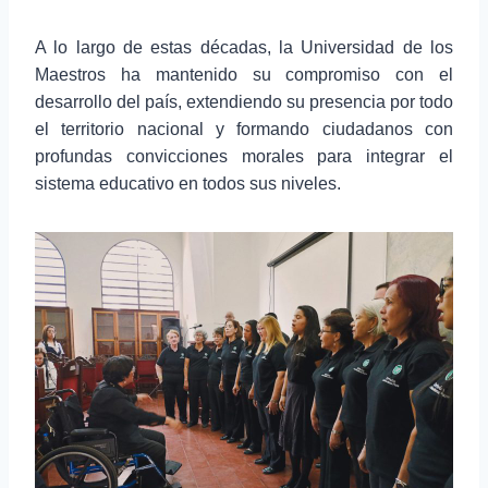
A lo largo de estas décadas, la Universidad de los
Maestros ha mantenido su compromiso con el
desarrollo del país, extendiendo su presencia por todo
el territorio nacional y formando ciudadanos con
profundas convicciones morales para integrar el
sistema educativo en todos sus niveles.