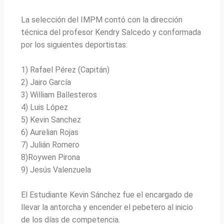
La selección del IMPM contó con la dirección
técnica del profesor Kendry Salcedo y conformada
por los siguientes deportistas:
1) Rafael Pérez (Capitán)
2) Jairo García
3) William Ballesteros
4) Luis López
5) Kevin Sanchez
6) Aurelian Rojas
7) Julián Romero
8)Roywen Pirona
9) Jesús Valenzuela
El Estudiante Kevin Sánchez fue el encargado de
llevar la antorcha y encender el pebetero al inicio
de los días de competencia.