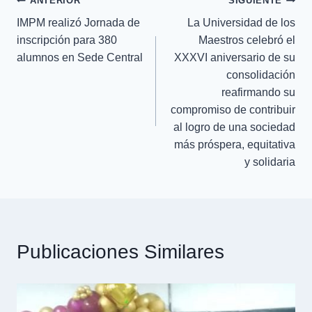
ANTERIOR
SIGUIENTE
IMPM realizó Jornada de
La Universidad de los
inscripción para 380
Maestros celebró el
alumnos en Sede Central
XXXVI aniversario de su
consolidación
reafirmando su
compromiso de contribuir
al logro de una sociedad
más próspera, equitativa
y solidaria
Publicaciones Similares