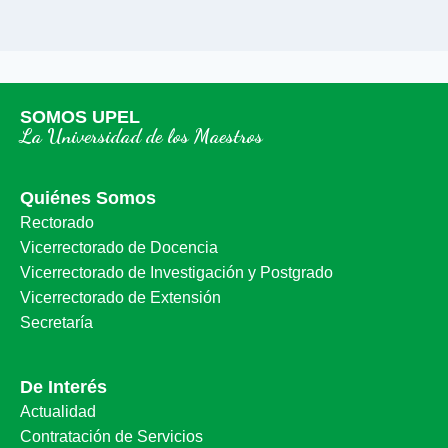
SOMOS UPEL
La Universidad de los Maestros
Quiénes Somos
Rectorado
Vicerrectorado de Docencia
Vicerrectorado de Investigación y Postgrado
Vicerrectorado de Extensión
Secretaría
De Interés
Actualidad
Contratación de Servicios