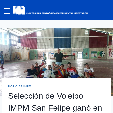
NOTICIAS IMPM
Selección de Voleibol
IMPM San Felipe ganó en