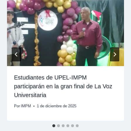
Estudiantes de UPEL-IMPM
participarán en la gran final de La Voz
Universitaria
Por
IMPM
1 de diciembre de 2025