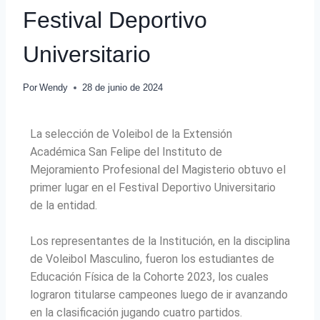
Festival Deportivo
Universitario
Por
Wendy
28 de junio de 2024
La selección de Voleibol de la Extensión
Académica San Felipe del Instituto de
Mejoramiento Profesional del Magisterio obtuvo el
primer lugar en el Festival Deportivo Universitario
de la entidad.
Los representantes de la Institución, en la disciplina
de Voleibol Masculino, fueron los estudiantes de
Educación Física de la Cohorte 2023, los cuales
lograron titularse campeones luego de ir avanzando
en la clasificación jugando cuatro partidos.