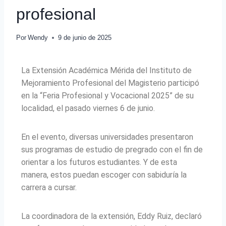
profesional
Por
Wendy
9 de junio de 2025
La Extensión Académica Mérida del Instituto de
Mejoramiento Profesional del Magisterio participó
en la “Feria Profesional y Vocacional 2025” de su
localidad, el pasado viernes 6 de junio.
En el evento, diversas universidades presentaron
sus programas de estudio de pregrado con el fin de
orientar a los futuros estudiantes. Y de esta
manera, estos puedan escoger con sabiduría la
carrera a cursar.
La coordinadora de la extensión, Eddy Ruiz, declaró