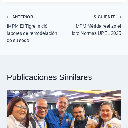
ANTERIOR
SIGUIENTE
IMPM El Tigre inició
IMPM Mérida realizó el
labores de remodelación
foro Normas UPEL 2025
de su sede
Publicaciones Similares