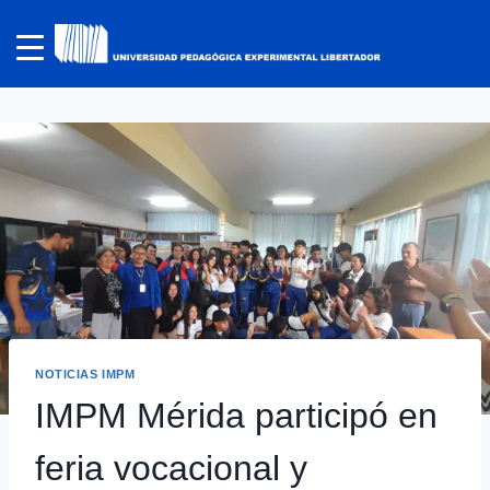
NOTICIAS IMPM
IMPM Mérida participó en
feria vocacional y