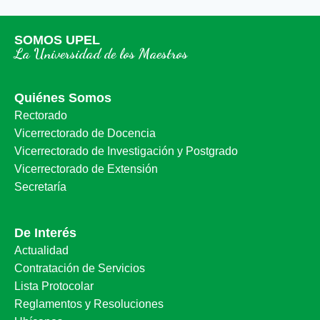
SOMOS UPEL
La Universidad de los Maestros
Quiénes Somos
Rectorado
Vicerrectorado de Docencia
Vicerrectorado de Investigación y Postgrado
Vicerrectorado de Extensión
Secretaría
De Interés
Actualidad
Contratación de Servicios
Lista Protocolar
Reglamentos y Resoluciones