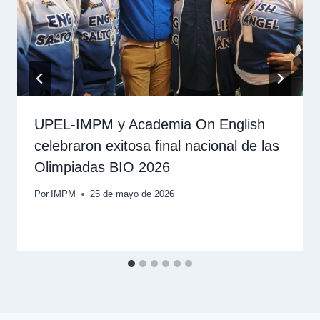
UPEL-IMPM y Academia On English
celebraron exitosa final nacional de las
Olimpiadas BIO 2026
Por
IMPM
25 de mayo de 2026