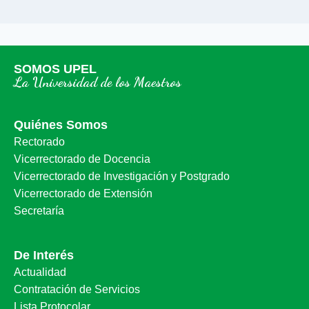
SOMOS UPEL
La Universidad de los Maestros
Quiénes Somos
Rectorado
Vicerrectorado de Docencia
Vicerrectorado de Investigación y Postgrado
Vicerrectorado de Extensión
Secretaría
De Interés
Actualidad
Contratación de Servicios
Lista Protocolar