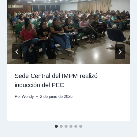
Sede Central del IMPM realizó
inducción del PEC
Por
Wendy
2 de junio de 2025