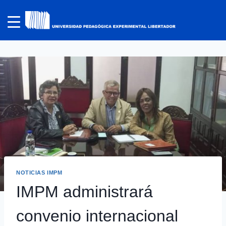
NOTICIAS IMPM
IMPM administrará
convenio internacional