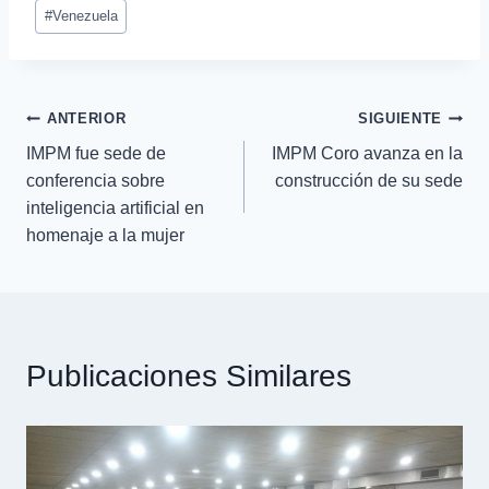
#
Venezuela
ANTERIOR
SIGUIENTE
IMPM fue sede de
IMPM Coro avanza en la
conferencia sobre
construcción de su sede
inteligencia artificial en
homenaje a la mujer
Publicaciones Similares