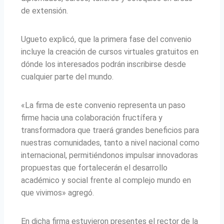
de extensión.
Ugueto explicó, que la primera fase del convenio
incluye la creación de cursos virtuales gratuitos en
dónde los interesados podrán inscribirse desde
cualquier parte del mundo.
«La firma de este convenio representa un paso
firme hacia una colaboración fructífera y
transformadora que traerá grandes beneficios para
nuestras comunidades, tanto a nivel nacional como
internacional, permitiéndonos impulsar innovadoras
propuestas que fortalecerán el desarrollo
académico y social frente al complejo mundo en
que vivimos» agregó.
En dicha firma estuvieron presentes el rector de la