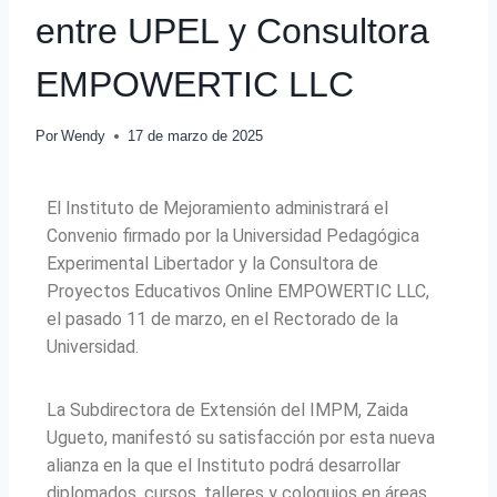
entre UPEL y Consultora
EMPOWERTIC LLC
Por
Wendy
17 de marzo de 2025
El Instituto de Mejoramiento administrará el
Convenio firmado por la Universidad Pedagógica
Experimental Libertador y la Consultora de
Proyectos Educativos Online EMPOWERTIC LLC,
el pasado 11 de marzo, en el Rectorado de la
Universidad.
La Subdirectora de Extensión del IMPM, Zaida
Ugueto, manifestó su satisfacción por esta nueva
alianza en la que el Instituto podrá desarrollar
diplomados, cursos, talleres y coloquios en áreas