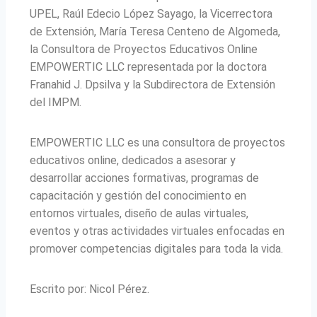
UPEL, Raúl Edecio López Sayago, la Vicerrectora
de Extensión, María Teresa Centeno de Algomeda,
la Consultora de Proyectos Educativos Online
EMPOWERTIC LLC representada por la doctora
Franahid J. Dpsilva y la Subdirectora de Extensión
del IMPM.
EMPOWERTIC LLC es una consultora de proyectos
educativos online, dedicados a asesorar y
desarrollar acciones formativas, programas de
capacitación y gestión del conocimiento en
entornos virtuales, diseño de aulas virtuales,
eventos y otras actividades virtuales enfocadas en
promover competencias digitales para toda la vida.
Escrito por: Nicol Pérez.