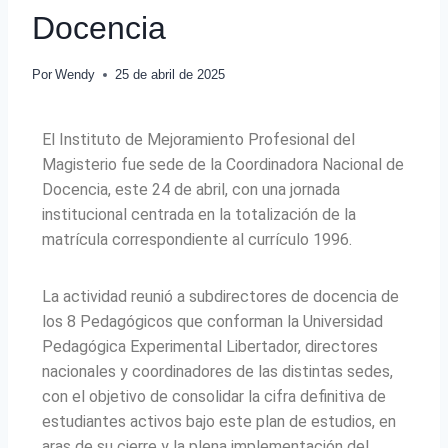
Docencia
Por
Wendy
25 de abril de 2025
El Instituto de Mejoramiento Profesional del
Magisterio fue sede de la Coordinadora Nacional de
Docencia, este 24 de abril, con una jornada
institucional centrada en la totalización de la
matrícula correspondiente al currículo 1996.
La actividad reunió a subdirectores de docencia de
los 8 Pedagógicos que conforman la Universidad
Pedagógica Experimental Libertador, directores
nacionales y coordinadores de las distintas sedes,
con el objetivo de consolidar la cifra definitiva de
estudiantes activos bajo este plan de estudios, en
aras de su cierre y la plena implementación del