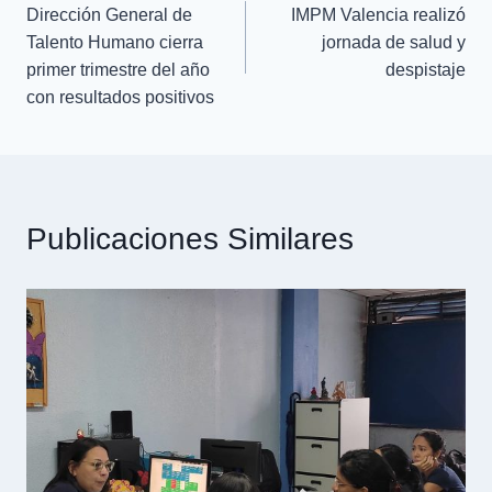
Dirección General de
IMPM Valencia realizó
Talento Humano cierra
jornada de salud y
primer trimestre del año
despistaje
con resultados positivos
Publicaciones Similares