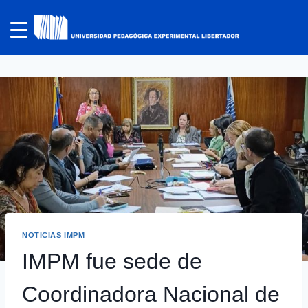
NOTICIAS IMPM
IMPM fue sede de
Coordinadora Nacional de