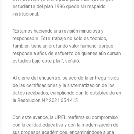
estudiante del plan 1996 quede sin respaldo
institucional.
“Estamos haciendo una revisión minuciosa y
responsable. Este trabajo no solo es técnico,
también tiene un profundo valor humano, porque
responde a años de esfuerzo de quienes aún cursan
estudios bajo este plan”, señaló.
Al cierre del encuentro, se acordó la entrega física
de las certificaciones y la sistematización de los
datos recabados, cumpliendo con lo establecido en
la Resolución N.º 2021.654.415.
Con este avance, la UPEL reafirma su compromiso
con la calidad educativa y con la modernización de
sus procesos académicos, encaminándose a una