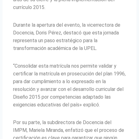
currículo 2015.
Durante la apertura del evento, la vicerrectora de
Docencia, Doris Pérez, destacó que esta jornada
representa un paso estratégico para la
transformación académica de la UPEL.
“Consolidar esta matrícula nos permite validar y
certificar la matrícula en prosecución del plan 1996,
para dar cumplimiento a lo expresado en la
resolución y avanzar con el desarrollo curricular del
Diseño 2015 por competencias adaptado las
exigencias educativas del país» explicó.
Por su parte, la subdirectora de Docencia del
IMPM, Mariela Miranda, enfatizó que el proceso de
certificación es clave para garantizar que ningún