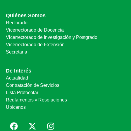
Quiénes Somos
Rectorado
Vicerrectorado de Docencia
Vicerrectorado de Investigación y Postgrado
Vicerrectorado de Extensión
Secretaría
De Interés
Actualidad
Contratación de Servicios
Lista Protocolar
Reglamentos y Resoluciones
Ubícanos