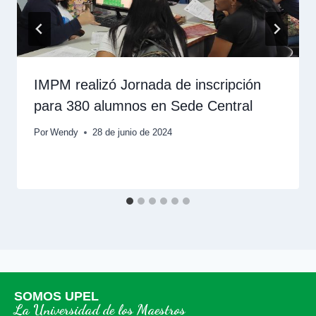
IMPM realizó Jornada de inscripción
para 380 alumnos en Sede Central
Por
Wendy
28 de junio de 2024
SOMOS UPEL
La Universidad de los Maestros