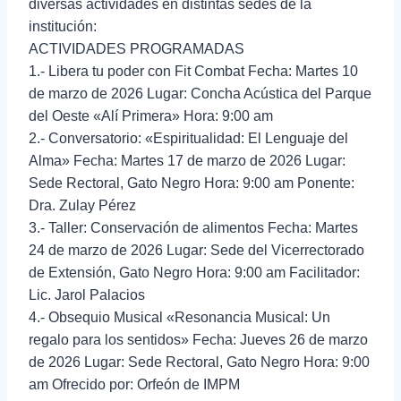
diversas actividades en distintas sedes de la
institución:
ACTIVIDADES PROGRAMADAS
1.- Libera tu poder con Fit Combat Fecha: Martes 10
de marzo de 2026 Lugar: Concha Acústica del Parque
del Oeste «Alí Primera» Hora: 9:00 am
2.- Conversatorio: «Espiritualidad: El Lenguaje del
Alma» Fecha: Martes 17 de marzo de 2026 Lugar:
Sede Rectoral, Gato Negro Hora: 9:00 am Ponente:
Dra. Zulay Pérez
3.- Taller: Conservación de alimentos Fecha: Martes
24 de marzo de 2026 Lugar: Sede del Vicerrectorado
de Extensión, Gato Negro Hora: 9:00 am Facilitador:
Lic. Jarol Palacios
4.- Obsequio Musical «Resonancia Musical: Un
regalo para los sentidos» Fecha: Jueves 26 de marzo
de 2026 Lugar: Sede Rectoral, Gato Negro Hora: 9:00
am Ofrecido por: Orfeón de IMPM