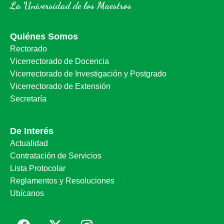
La Universidad de los Maestros
Quiénes Somos
Rectorado
Vicerrectorado de Docencia
Vicerrectorado de Investigación y Postgrado
Vicerrectorado de Extensión
Secretaría
De Interés
Actualidad
Contratación de Servicios
Lista Protocolar
Reglamentos y Resoluciones
Ubícanos