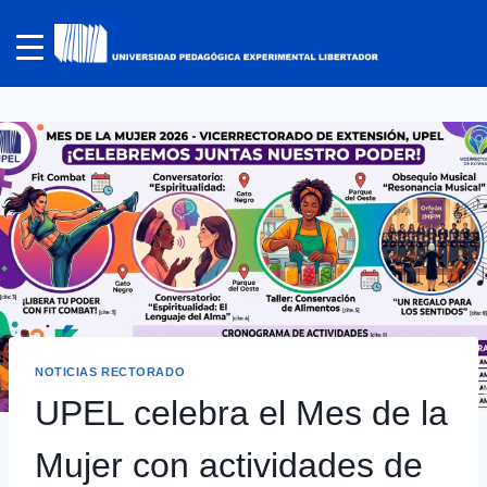
NOTICIAS RECTORADO
UPEL celebra el Mes de la
Mujer con actividades de