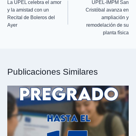
La UPEL celebra el amor
UPEL-IMPM San
y la amistad con un
Cristóbal avanza en
Recital de Boleros del
ampliación y
Ayer
remodelación de su
planta física
Publicaciones Similares