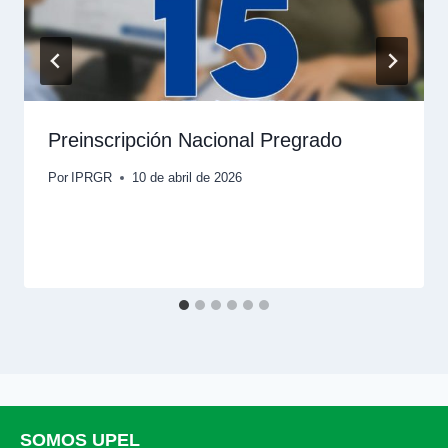
Preinscripción Nacional Pregrado
Por
IPRGR
10 de abril de 2026
SOMOS UPEL