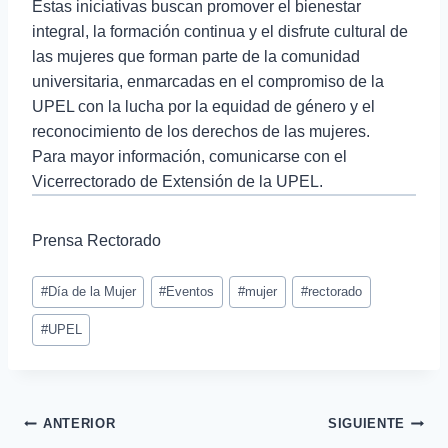
Estas iniciativas buscan promover el bienestar
integral, la formación continua y el disfrute cultural de
las mujeres que forman parte de la comunidad
universitaria, enmarcadas en el compromiso de la
UPEL con la lucha por la equidad de género y el
reconocimiento de los derechos de las mujeres.
Para mayor información, comunicarse con el
Vicerrectorado de Extensión de la UPEL.
Prensa Rectorado
#
Día de la Mujer
#
Eventos
#
mujer
#
rectorado
#
UPEL
ANTERIOR
SIGUIENTE