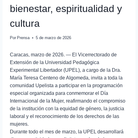
bienestar, espiritualidad y
cultura
Por
Prensa
5 de marzo de 2026
Caracas, marzo de 2026. — El Vicerrectorado de
Extensión de la Universidad Pedagógica
Experimental Libertador (UPEL), a cargo de la Dra.
María Teresa Centeno de Algomeda, invita a toda la
comunidad Upelista a participar en la programación
especial organizada para conmemorar el Día
Internacional de la Mujer, reafirmando el compromiso
de la institución con la equidad de género, la justicia
laboral y el reconocimiento de los derechos de las
mujeres.
Durante todo el mes de marzo, la UPEL desarrollará