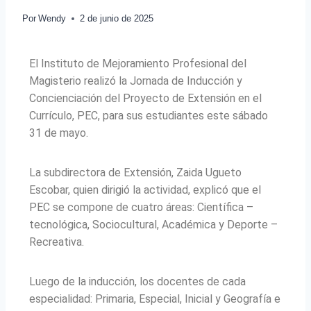
Por
Wendy
2 de junio de 2025
El Instituto de Mejoramiento Profesional del
Magisterio realizó la Jornada de Inducción y
Concienciación del Proyecto de Extensión en el
Currículo, PEC, para sus estudiantes este sábado
31 de mayo.
La subdirectora de Extensión, Zaida Ugueto
Escobar, quien dirigió la actividad, explicó que el
PEC se compone de cuatro áreas: Científica –
tecnológica, Sociocultural, Académica y Deporte –
Recreativa.
Luego de la inducción, los docentes de cada
especialidad: Primaria, Especial, Inicial y Geografía e