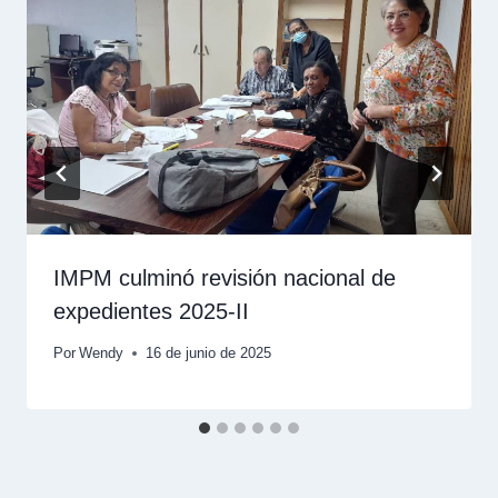
IMPM culminó revisión nacional de
expedientes 2025-II
Por
Wendy
16 de junio de 2025