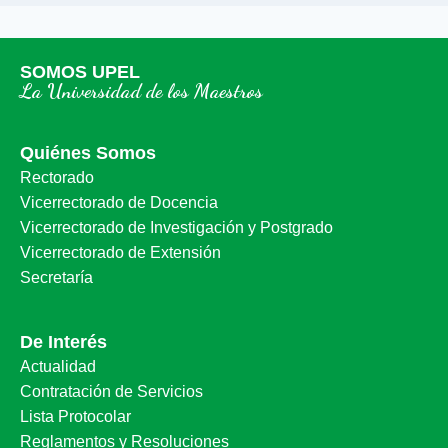
SOMOS UPEL
La Universidad de los Maestros
Quiénes Somos
Rectorado
Vicerrectorado de Docencia
Vicerrectorado de Investigación y Postgrado
Vicerrectorado de Extensión
Secretaría
De Interés
Actualidad
Contratación de Servicios
Lista Protocolar
Reglamentos y Resoluciones