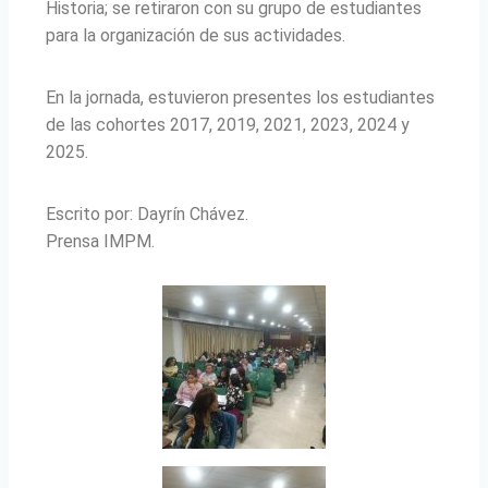
Historia; se retiraron con su grupo de estudiantes
para la organización de sus actividades.
En la jornada, estuvieron presentes los estudiantes
de las cohortes 2017, 2019, 2021, 2023, 2024 y
2025.
Escrito por: Dayrín Chávez.
Prensa IMPM.