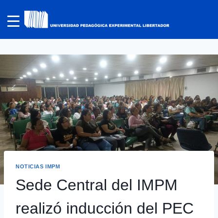
NOTICIAS IMPM
Sede Central del IMPM
realizó inducción del PEC