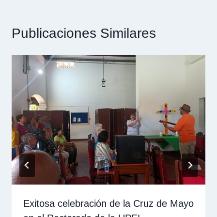
Publicaciones Similares
Exitosa celebración de la Cruz de Mayo