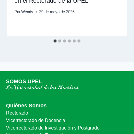
en el Rectorado de la UPEL
Por
Wendy
29 de mayo de 2025
SOMOS UPEL
La Universidad de los Maestros
Quiénes Somos
Rectorado
Vicerrectorado de Docencia
Vicerrectorado de Investigación y Postgrado