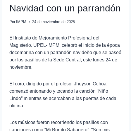
Navidad con un parrandón
Por
IMPM
24 de noviembre de 2025
El Instituto de Mejoramiento Profesional del
Magisterio, UPEL-IMPM, celebró el inicio de la época
decembrina con un parrandón navideño que se paseó
por los pasillos de la Sede Central, este lunes 24 de
noviembre.
El coro, dirigido por el profesor Jheyson Ochoa,
comenzó entonando y tocando la canción “Niño
Lindo” mientras se acercaban a las puertas de cada
oficina.
Los músicos fueron recorriendo los pasillos con
canciones como “Mi Burrito Sabanero”, “Son mis