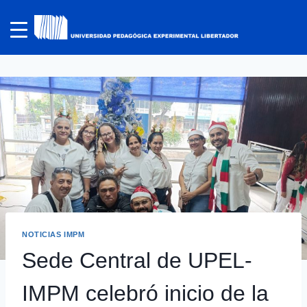
NOTICIAS IMPM
Sede Central de UPEL-
IMPM celebró inicio de la