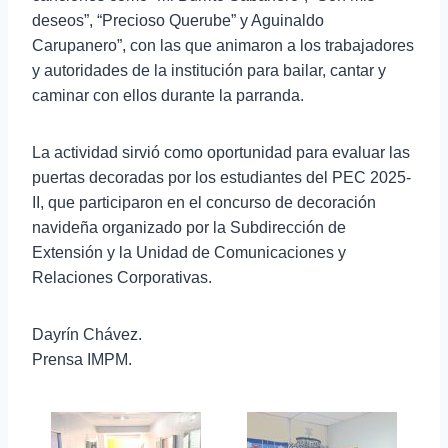
deseos”, “Precioso Querube” y Aguinaldo
Carupanero”, con las que animaron a los trabajadores
y autoridades de la institución para bailar, cantar y
caminar con ellos durante la parranda.
La actividad sirvió como oportunidad para evaluar las
puertas decoradas por los estudiantes del PEC 2025-
II, que participaron en el concurso de decoración
navideña organizado por la Subdirección de
Extensión y la Unidad de Comunicaciones y
Relaciones Corporativas.
Dayrín Chávez.
Prensa IMPM.