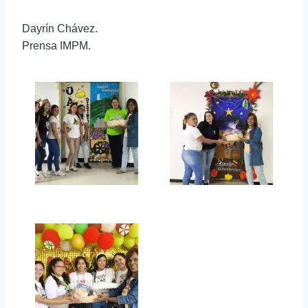
Dayrín Chávez.
Prensa IMPM.