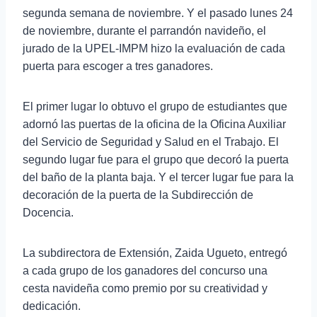
segunda semana de noviembre. Y el pasado lunes 24
de noviembre, durante el parrandón navideño, el
jurado de la UPEL-IMPM hizo la evaluación de cada
puerta para escoger a tres ganadores.
El primer lugar lo obtuvo el grupo de estudiantes que
adornó las puertas de la oficina de la Oficina Auxiliar
del Servicio de Seguridad y Salud en el Trabajo. El
segundo lugar fue para el grupo que decoró la puerta
del baño de la planta baja. Y el tercer lugar fue para la
decoración de la puerta de la Subdirección de
Docencia.
La subdirectora de Extensión, Zaida Ugueto, entregó
a cada grupo de los ganadores del concurso una
cesta navideña como premio por su creatividad y
dedicación.