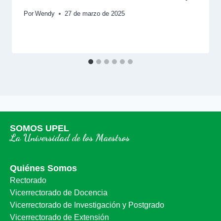
Por
Wendy
27 de marzo de 2025
SOMOS UPEL
La Universidad de los Maestros
Quiénes Somos
Rectorado
Vicerrectorado de Docencia
Vicerrectorado de Investigación y Postgrado
Vicerrectorado de Extensión