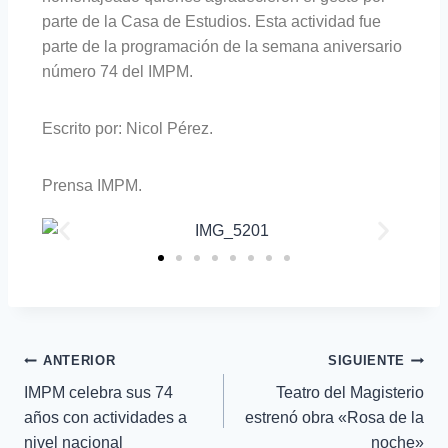
parte de la Casa de Estudios. Esta actividad fue
parte de la programación de la semana aniversario
número 74 del IMPM.
Escrito por: Nicol Pérez.
Prensa IMPM.
ANTERIOR
SIGUIENTE
IMPM celebra sus 74
Teatro del Magisterio
años con actividades a
estrenó obra «Rosa de la
nivel nacional
noche»