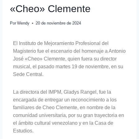
«Cheo» Clemente
Por
Wendy
20 de noviembre de 2024
El Instituto de Mejoramiento Profesional del
Magisterio fue el escenario del homenaje a Antonio
José «Cheo» Clemente, quien fuera su director
musical, el pasado martes 19 de noviembre, en su
Sede Central.
La directora del IMPM, Gladys Rangel, fue la
encargada de entregar un reconocimiento a los
familiares de Cheo Clemente, en nombre de la
comunidad universitaria, por su gran trayectoria en
el ámbito cultural venezolano y en la Casa de
Estudios.