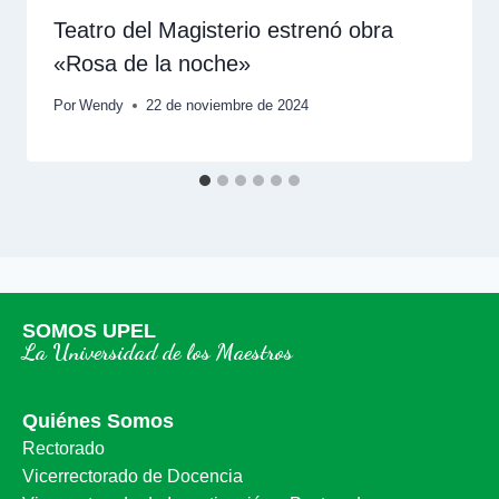
Teatro del Magisterio estrenó obra
«Rosa de la noche»
Por
Wendy
22 de noviembre de 2024
SOMOS UPEL
La Universidad de los Maestros
Quiénes Somos
Rectorado
Vicerrectorado de Docencia