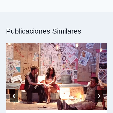
Publicaciones Similares