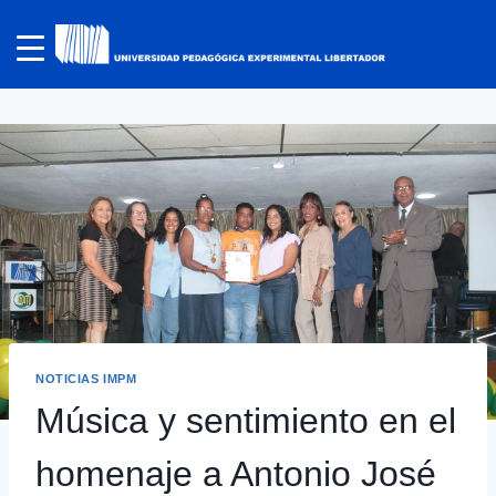
NOTICIAS IMPM
Música y sentimiento en el
homenaje a Antonio José