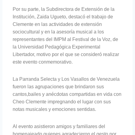
Por su parte, la Subdirectora de Extensión de la
Institución, Zaida Ugueto, destacó el trabajo de
Clemente en las actividades de extensión
sociocultural y en la asesoría musical a los
representantes del IMPM al Festival de la Voz, de
la Universidad Pedagógica Experimental
Libertador, motivo por el que se consideró realizar
este evento conmemorativo.
La Parranda Selecta y Los Vasallos de Venezuela
fueron las agrupaciones que brindaron sus
cantos,bailes y anécdotas compartidas en vida con
Cheo Clemente impregnando el lugar con sus
notas musicales y emociones sentidas.
Al evento asistieron amigos y familiares del
homenajeado quienes agradecieron el gesto por