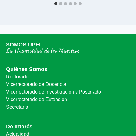
SOMOS UPEL
La Universidad de los Maestros
Quiénes Somos
Rectorado
Vicerrectorado de Docencia
Vicerrectorado de Investigación y Postgrado
Vicerrectorado de Extensión
Secretaría
De Interés
Actualidad