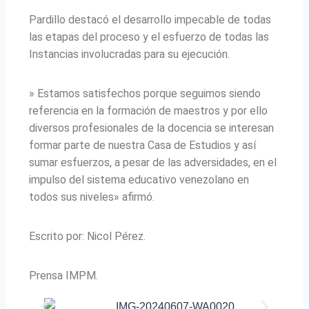
Pardillo destacó el desarrollo impecable de todas
las etapas del proceso y el esfuerzo de todas las
Instancias involucradas para su ejecución.
» Estamos satisfechos porque seguimos siendo
referencia en la formación de maestros y por ello
diversos profesionales de la docencia se interesan
formar parte de nuestra Casa de Estudios y así
sumar esfuerzos, a pesar de las adversidades, en el
impulso del sistema educativo venezolano en
todos sus niveles» afirmó.
Escrito por: Nicol Pérez.
Prensa IMPM.