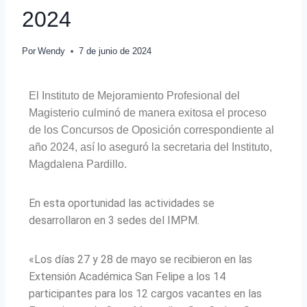
2024
Por
Wendy
7 de junio de 2024
El Instituto de Mejoramiento Profesional del
Magisterio culminó de manera exitosa el proceso
de los Concursos de Oposición correspondiente al
año 2024, así lo aseguró la secretaria del Instituto,
Magdalena Pardillo.
En esta oportunidad las actividades se
desarrollaron en 3 sedes del IMPM.
«Los días 27 y 28 de mayo se recibieron en las
Extensión Académica San Felipe a los 14
participantes para los 12 cargos vacantes en las