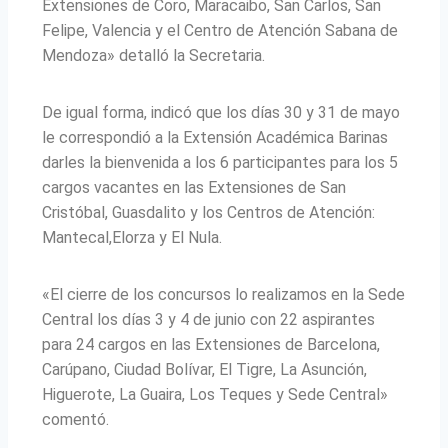
Extensiones de Coro, Maracaibo, San Carlos, San
Felipe, Valencia y el Centro de Atención Sabana de
Mendoza» detalló la Secretaria.
De igual forma, indicó que los días 30 y 31 de mayo
le correspondió a la Extensión Académica Barinas
darles la bienvenida a los 6 participantes para los 5
cargos vacantes en las Extensiones de San
Cristóbal, Guasdalito y los Centros de Atención:
Mantecal,Elorza y El Nula.
«El cierre de los concursos lo realizamos en la Sede
Central los días 3 y 4 de junio con 22 aspirantes
para 24 cargos en las Extensiones de Barcelona,
Carúpano, Ciudad Bolívar, El Tigre, La Asunción,
Higuerote, La Guaira, Los Teques y Sede Central»
comentó.