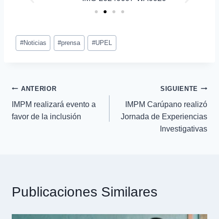
#
Noticias
#
prensa
#
UPEL
ANTERIOR
SIGUIENTE
IMPM realizará evento a
IMPM Carúpano realizó
favor de la inclusión
Jornada de Experiencias
Investigativas
Publicaciones Similares