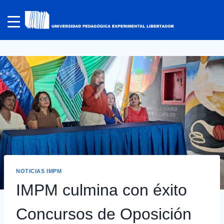
NOTICIAS IMPM
IMPM culmina con éxito
Concursos de Oposición