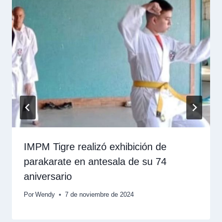
IMPM Tigre realizó exhibición de
parakarate en antesala de su 74
aniversario
Por
Wendy
7 de noviembre de 2024