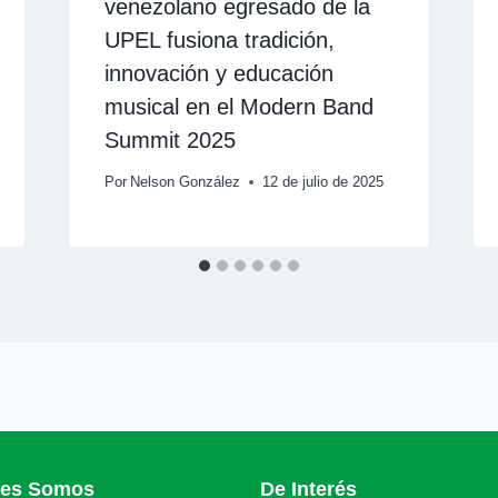
venezolano egresado de la
UPEL fusiona tradición,
innovación y educación
musical en el Modern Band
Summit 2025
Por
Nelson González
12 de julio de 2025
nes Somos
De Interés