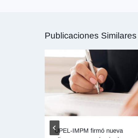
Publicaciones Similares
UPEL-IMPM firmó nueva