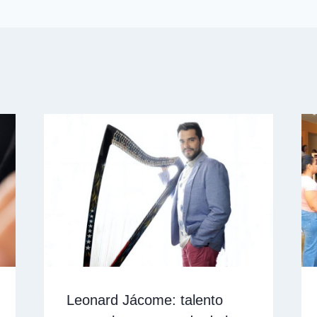
Leonard Jácome: talento