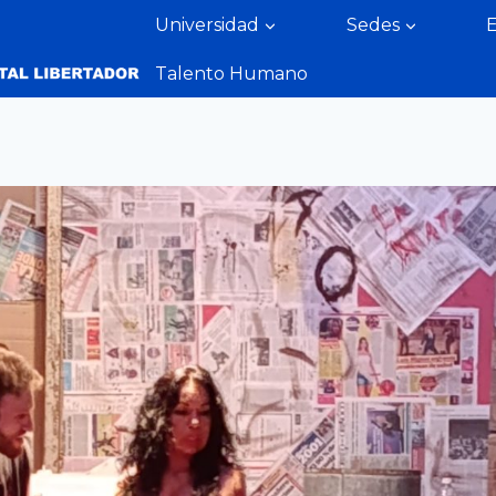
Universidad
Sedes
Talento Humano