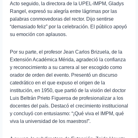
Acto seguido, la directora de la UPEL-IMPM, Gladys
Rangel, expresó su alegría entre lágrimas por las
palabras conmovedoras del rector. Dijo sentirse
“demasiado feliz” por la celebración. El público apoyó
su emoción con aplausos.
Por su parte, el profesor Jean Carlos Brizuela, de la
Extensión Académica Mérida, agradeció la confianza
y reconocimiento a su carrera al ser escogido como
orador de orden del evento. Presentó un discurso
catedrático en el que expuso el origen de la
institución, en 1950, que partió de la visión del doctor
Luis Beltrán Prieto Figueroa de profesionalizar a los
docentes del país. Destacó el crecimiento institucional
y concluyó con entusiasmo: “¡Qué viva el IMPM, qué
viva la universidad de los maestros!”.