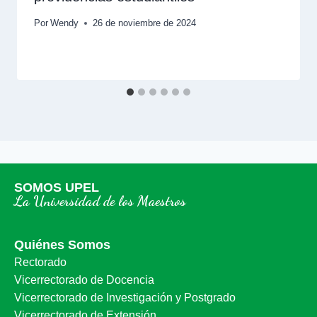
Por
Wendy
26 de noviembre de 2024
SOMOS UPEL
La Universidad de los Maestros
Quiénes Somos
Rectorado
Vicerrectorado de Docencia
Vicerrectorado de Investigación y Postgrado
Vicerrectorado de Extensión