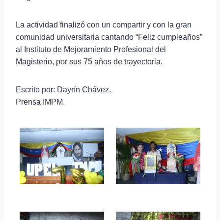
La actividad finalizó con un compartir y con la gran
comunidad universitaria cantando “Feliz cumpleaños”
al Instituto de Mejoramiento Profesional del
Magisterio, por sus 75 años de trayectoria.
Escrito por: Dayrín Chávez.
Prensa IMPM.