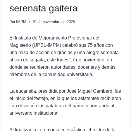
serenata gaitera
Por
IMPM
19 de noviembre de 2025
El Instituto de Mejoramiento Profesional del
Magisterio (UPEL-IMPM) celebró sus 75 años con
una misa de acción de gracias y una alegre serenata
al son de la gaita, este lunes 17 de noviembre, en
donde se reunieron autoridades, docentes y demás
miembros de la comunidad universitaria.
La eucaristía, presidida por José Miguel Cambero, fue
el inicio del festejo, en la que los asistentes recibieron
con devoción las palabras del párroco honrando al
aniversario institucional.
Al finalizar la ceremonia eclesiástica, el rector de la