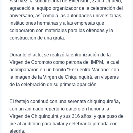
A su vez, la subdirectora de Extensión, Zaida Ugueto,
agradeció al equipo organizador de la celebración del
aniversario, así como a las autoridades universitarias,
instituciones hermanas y a las empresas que
colaboraron con materiales para las ofrendas y la
construcción de una gruta.
Durante el acto, se realizó la entronización de la
Virgen de Coromoto como patrona del IMPM, la cual
acompañaron en un bonito “Encuentro Mariano” con
la imagen de la Virgen de Chiquinquirá, en vísperas
de la celebración de su primera aparición.
El festejo continuó con una serenata chiquinquireña,
con un animado repertorio gaitero en honor a la
Virgen de Chiquinquirá y sus 316 años, y que puso de
pie al auditorio para bailar y celebrar la jornada con
alegría.