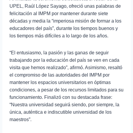
UPEL, Raúl López Sayago, ofreció unas palabras de
felicitación al IMPM por mantener durante siete
décadas y media la “imperiosa misión de formar a los
educadores del país”, durante los tiempos buenos y
los tiempos más difíciles a lo largo de los años.
“El entusiasmo, la pasión y las ganas de seguir
trabajando por la educación del país se ven en cada
visita que hemos realizado”, afirmó. Asimismo, resaltó
el compromiso de las autoridades del IMPM por
mantener los espacios universitarios en óptimas
condiciones, a pesar de los recursos limitados para su
funcionamiento. Finalizó con su destacada frase:
“Nuestra universidad seguirá siendo, por siempre, la
única, auténtica e indiscutible universidad de los
maestros”.