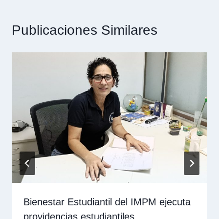
Publicaciones Similares
Bienestar Estudiantil del IMPM ejecuta
providencias estudiantiles