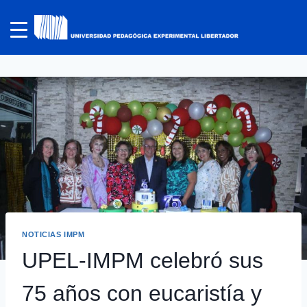
NOTICIAS IMPM
UPEL-IMPM celebró sus
75 años con eucaristía y