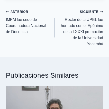
ANTERIOR
SIGUIENTE
IMPM fue sede de
Rector de la UPEL fue
Coordinadora Nacional
honrado con el Epónimo
de Docencia
de la LXXXI promoción
de la Universidad
Yacambú
Publicaciones Similares