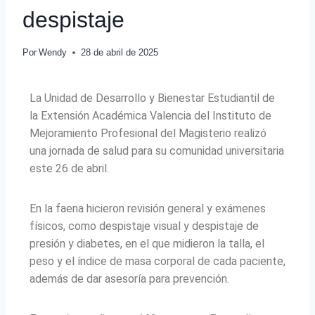
despistaje
Por
Wendy
28 de abril de 2025
La Unidad de Desarrollo y Bienestar Estudiantil de
la Extensión Académica Valencia del Instituto de
Mejoramiento Profesional del Magisterio realizó
una jornada de salud para su comunidad universitaria
este 26 de abril.
En la faena hicieron revisión general y exámenes
físicos, como despistaje visual y despistaje de
presión y diabetes, en el que midieron la talla, el
peso y el índice de masa corporal de cada paciente,
además de dar asesoría para prevención.