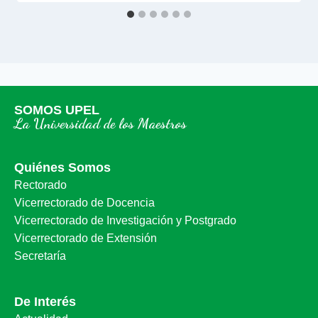
SOMOS UPEL
La Universidad de los Maestros
Quiénes Somos
Rectorado
Vicerrectorado de Docencia
Vicerrectorado de Investigación y Postgrado
Vicerrectorado de Extensión
Secretaría
De Interés