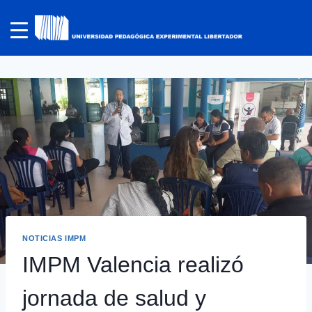
NOTICIAS IMPM
IMPM Valencia realizó
jornada de salud y