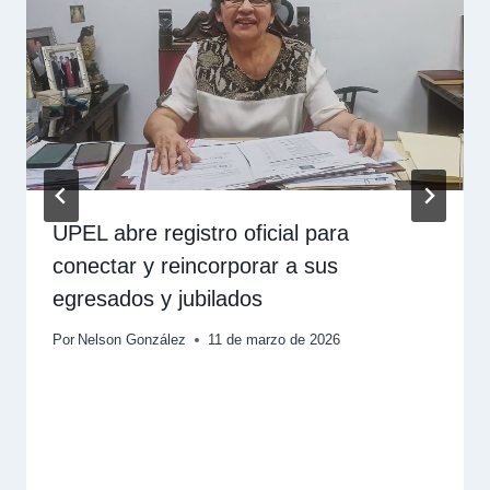
UPEL abre registro oficial para
conectar y reincorporar a sus
egresados y jubilados
Por
Nelson González
11 de marzo de 2026