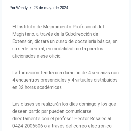
Por
Wendy
23 de mayo de 2024
El Instituto de Mejoramiento Profesional del
Magisterio, a través de la Subdirección de
Extensión,
dictará un curso de coctelería básica, en
su sede central, en modalidad mixta para los
aficionados a ese oficio.
La formación tendrá una duración de 4 semanas con
4 encuentros presenciales y 4 virtuales distribuidos
en 32 horas académicas.
Las clases se realizarán los días domingo y los que
deseen participar pueden comunicarse
directamente con el profesor Héctor Rosales al
0424-2006506 o a través del correo electrónico