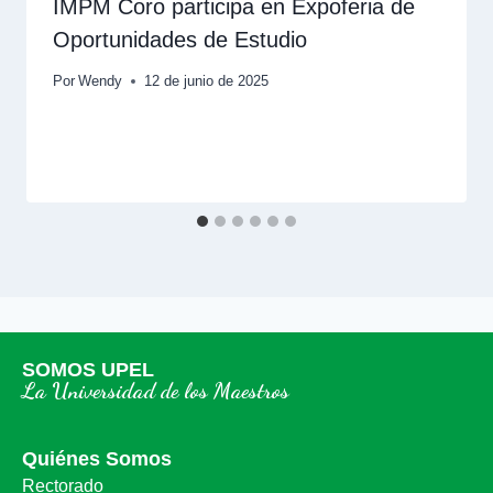
IMPM Coro participa en Expoferia de
Oportunidades de Estudio
Por
Wendy
12 de junio de 2025
SOMOS UPEL
La Universidad de los Maestros
Quiénes Somos
Rectorado