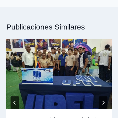
Publicaciones Similares