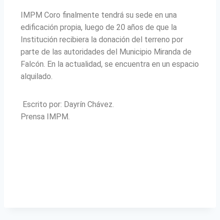
IMPM Coro finalmente tendrá su sede en una
edificación propia, luego de 20 años de que la
Institución recibiera la donación del terreno por
parte de las autoridades del Municipio Miranda de
Falcón. En la actualidad, se encuentra en un espacio
alquilado.
Escrito por: Dayrín Chávez.
Prensa IMPM.