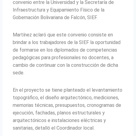
convenio entre la Universidad y la Secretaría de
Infraestructura y Equipamiento Físico de la
Gobernación Bolivariana de Falcón, SIEF.
Martínez aclaró que este convenio consiste en
brindar a los trabajadores de la SIEF la oportunidad
de formarse en los diplomados de competencias
pedagógicas para profesionales no docentes, a
cambio de continuar con la construcción de dicha
sede.
En el proyecto se tiene planteado el levantamiento
topográfico, el diseño arquitectónico, mediciones,
memorias técnicas, presupuestos, cronogramas de
ejecución, fachadas, planos estructurales y
arquitectónicos e instalaciones eléctricas y
sanitarias, detalló el Coordinador local.