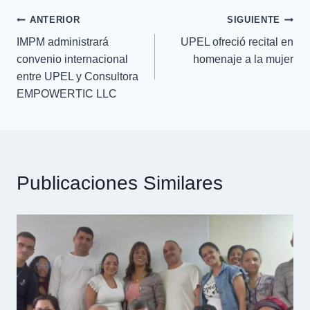
ANTERIOR
SIGUIENTE
IMPM administrará
UPEL ofreció recital en
convenio internacional
homenaje a la mujer
entre UPEL y Consultora
EMPOWERTIC LLC
Publicaciones Similares