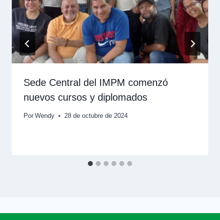
Sede Central del IMPM comenzó
nuevos cursos y diplomados
Por
Wendy
28 de octubre de 2024