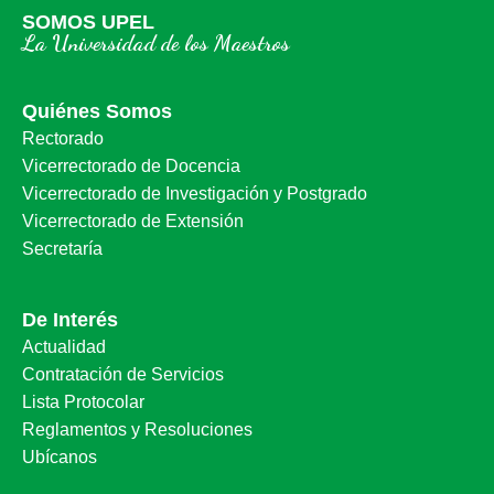
SOMOS UPEL
La Universidad de los Maestros
Quiénes Somos
Rectorado
Vicerrectorado de Docencia
Vicerrectorado de Investigación y Postgrado
Vicerrectorado de Extensión
Secretaría
De Interés
Actualidad
Contratación de Servicios
Lista Protocolar
Reglamentos y Resoluciones
Ubícanos