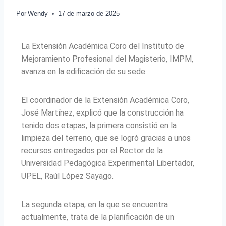
Por
Wendy
17 de marzo de 2025
La Extensión Académica Coro del Instituto de
Mejoramiento Profesional del Magisterio, IMPM,
avanza en la edificación de su sede.
El coordinador de la Extensión Académica Coro,
José Martínez, explicó que la construcción ha
tenido dos etapas, la primera consistió en la
limpieza del terreno, que se logró gracias a unos
recursos entregados por el Rector de la
Universidad Pedagógica Experimental Libertador,
UPEL, Raúl López Sayago.
La segunda etapa, en la que se encuentra
actualmente, trata de la planificación de un