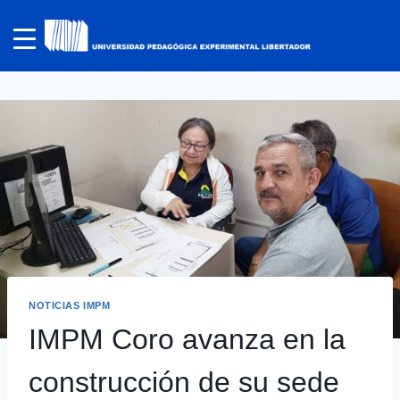
NOTICIAS IMPM
IMPM Coro avanza en la
construcción de su sede