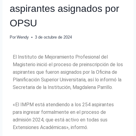
aspirantes asignados por
OPSU
Por
Wendy
3 de octubre de 2024
El Instituto de Mejoramiento Profesional del
Magisterio inició el proceso de preinscripción de los
aspirantes que fueron asignados por la Oficina de
Planificación Superior Universitaria, así lo informó la
Secretaria de la Institución, Magdalena Parrillo.
«El IMPM está atendiendo a los 254 aspirantes
para ingresar formalmente en el proceso de
admisión 2024, que está activo en todas sus
Extensiones Académicas», informó.