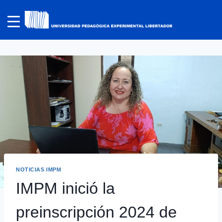
NOTICIAS IMPM
IMPM inició la
preinscripción 2024 de