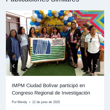
IMPM Ciudad Bolívar participó en
Congreso Regional de Investigación
Por
Wendy
12 de junio de 2025