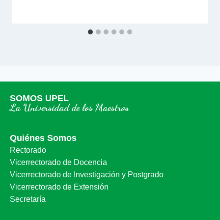
SOMOS UPEL
La Universidad de los Maestros
Quiénes Somos
Rectorado
Vicerrectorado de Docencia
Vicerrectorado de Investigación y Postgrado
Vicerrectorado de Extensión
Secretaría