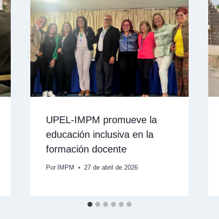
UPEL-IMPM promueve la
educación inclusiva en la
formación docente
Por
IMPM
27 de abril de 2026