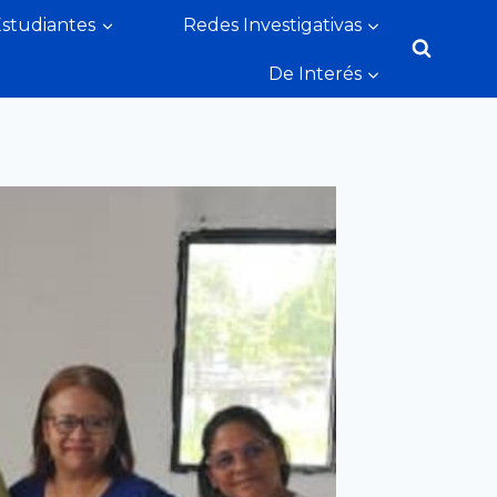
Estudiantes
Redes Investigativas
De Interés