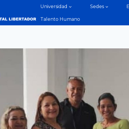
Universidad
Sedes
Talento Humano