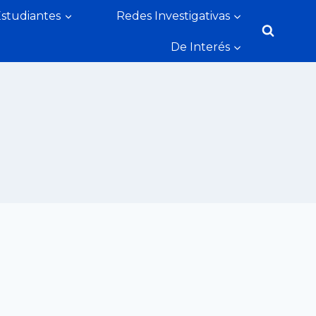
Estudiantes
Redes Investigativas
De Interés