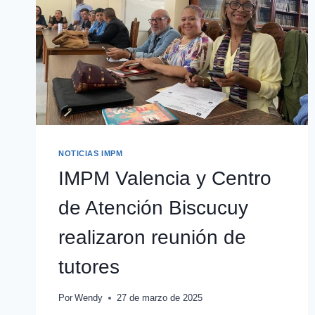
NOTICIAS IMPM
IMPM Valencia y Centro
de Atención Biscucuy
realizaron reunión de
tutores
Por
Wendy
27 de marzo de 2025