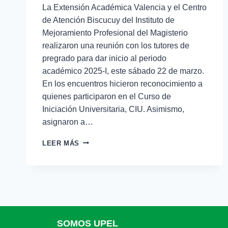
La Extensión Académica Valencia y el Centro
de Atención Biscucuy del Instituto de
Mejoramiento Profesional del Magisterio
realizaron una reunión con los tutores de
pregrado para dar inicio al periodo
académico 2025-I, este sábado 22 de marzo.
En los encuentros hicieron reconocimiento a
quienes participaron en el Curso de
Iniciación Universitaria, CIU. Asimismo,
asignaron a…
LEER MÁS
SOMOS UPEL