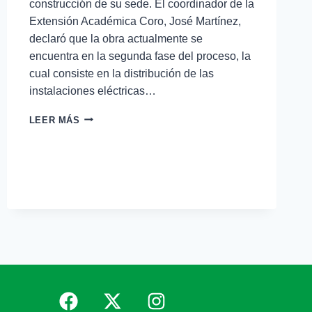
construcción de su sede. El coordinador de la
Extensión Académica Coro, José Martínez,
declaró que la obra actualmente se
encuentra en la segunda fase del proceso, la
cual consiste en la distribución de las
instalaciones eléctricas…
LEER MÁS