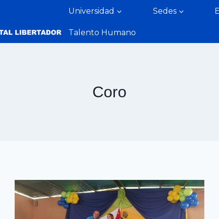
Universidad
Sedes
Talento Humano
Coro