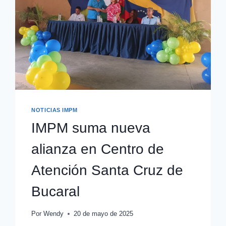
NOTICIAS IMPM
IMPM suma nueva
alianza en Centro de
Atención Santa Cruz de
Bucaral
Por
Wendy
20 de mayo de 2025