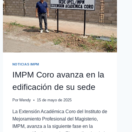
NOTICIAS IMPM
IMPM Coro avanza en la
edificación de su sede
Por
Wendy
15 de mayo de 2025
La Extensión Académica Coro del Instituto de
Mejoramiento Profesional del Magisterio,
IMPM, avanza a la siguiente fase en la