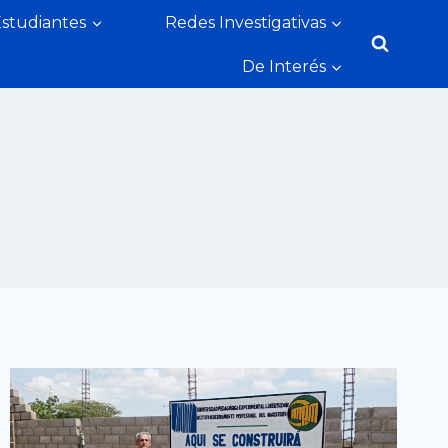
Estudiantes
Redes Investigativas
De Interés