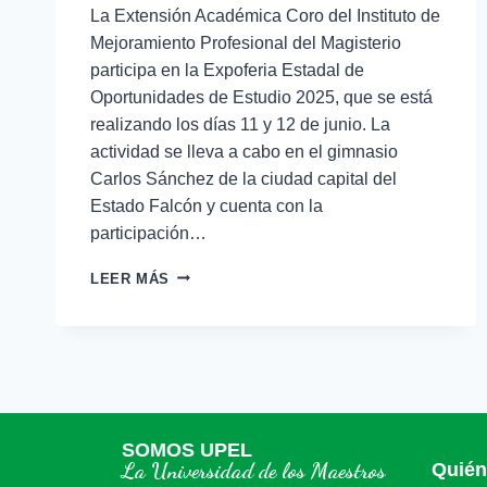
La Extensión Académica Coro del Instituto de
Mejoramiento Profesional del Magisterio
participa en la Expoferia Estadal de
Oportunidades de Estudio 2025, que se está
realizando los días 11 y 12 de junio. La
actividad se lleva a cabo en el gimnasio
Carlos Sánchez de la ciudad capital del
Estado Falcón y cuenta con la
participación…
LEER MÁS
SOMOS UPEL
La Universidad de los Maestros
Quié