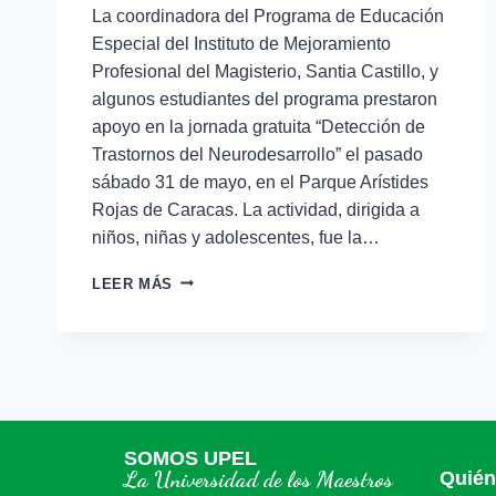
La coordinadora del Programa de Educación
Especial del Instituto de Mejoramiento
Profesional del Magisterio, Santia Castillo, y
algunos estudiantes del programa prestaron
apoyo en la jornada gratuita “Detección de
Trastornos del Neurodesarrollo” el pasado
sábado 31 de mayo, en el Parque Arístides
Rojas de Caracas. La actividad, dirigida a
niños, niñas y adolescentes, fue la…
LEER MÁS
SOMOS UPEL
La Universidad de los Maestros
Quié