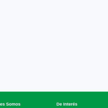
nes Somos
De Interés