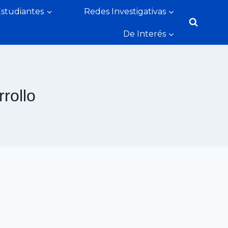
Estudiantes
Redes Investigativas
De Interés
rollo