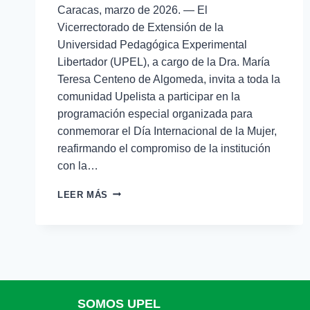
Caracas, marzo de 2026. — El
Vicerrectorado de Extensión de la
Universidad Pedagógica Experimental
Libertador (UPEL), a cargo de la Dra. María
Teresa Centeno de Algomeda, invita a toda la
comunidad Upelista a participar en la
programación especial organizada para
conmemorar el Día Internacional de la Mujer,
reafirmando el compromiso de la institución
con la…
LEER MÁS
SOMOS UPEL