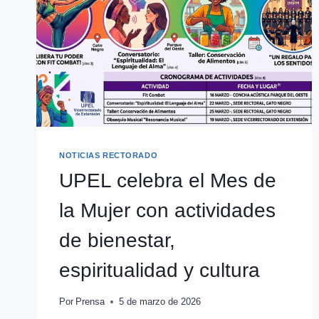
NOTICIAS RECTORADO
UPEL celebra el Mes de
la Mujer con actividades
de bienestar,
espiritualidad y cultura
Por
Prensa
5 de marzo de 2026