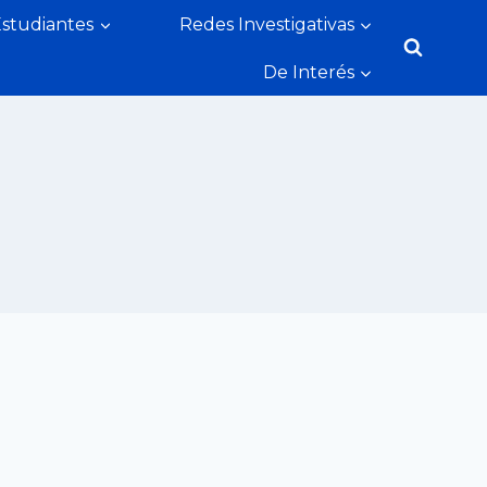
Estudiantes
Redes Investigativas
De Interés