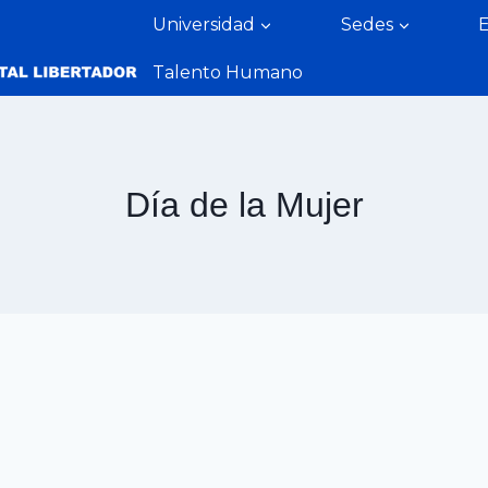
Universidad
Sedes
Talento Humano
Día de la Mujer