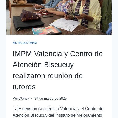
NOTICIAS IMPM
IMPM Valencia y Centro de
Atención Biscucuy
realizaron reunión de
tutores
Por
Wendy
27 de marzo de 2025
La Extensión Académica Valencia y el Centro de
Atención Biscucuy del Instituto de Mejoramiento