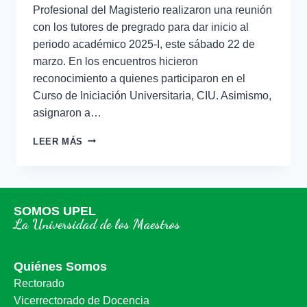
Profesional del Magisterio realizaron una reunión
con los tutores de pregrado para dar inicio al
periodo académico 2025-I, este sábado 22 de
marzo. En los encuentros hicieron
reconocimiento a quienes participaron en el
Curso de Iniciación Universitaria, CIU. Asimismo,
asignaron a…
LEER MÁS
SOMOS UPEL
La Universidad de los Maestros
Quiénes Somos
Rectorado
Vicerrectorado de Docencia