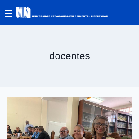
docentes