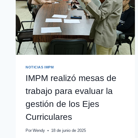
NOTICIAS IMPM
IMPM realizó mesas de
trabajo para evaluar la
gestión de los Ejes
Curriculares
Por
Wendy
18 de junio de 2025