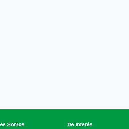
nes Somos
De Interés