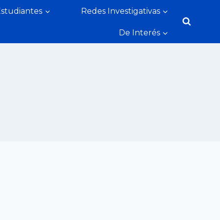
Estudiantes
Redes Investigativas
De Interés