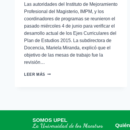
Las autoridades del Instituto de Mejoramiento
Profesional del Magisterio, IMPM, y los
coordinadores de programas se reunieron el
pasado miércoles 4 de junio para verificar el
desarrollo actual de los Ejes Curriculares del
Plan de Estudios 2015. La subdirectora de
Docencia, Mariela Miranda, explicó que el
objetivo de las mesas de trabajo fue la
revisión…
LEER MÁS
SOMOS UPEL
La Universidad de los Maestros
Quié