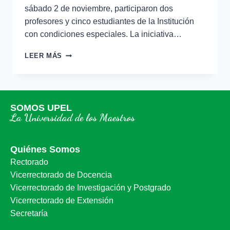
sábado 2 de noviembre, participaron dos
profesores y cinco estudiantes de la Institución
con condiciones especiales. La iniciativa…
LEER MÁS
SOMOS UPEL
La Universidad de los Maestros
Quiénes Somos
Rectorado
Vicerrectorado de Docencia
Vicerrectorado de Investigación y Postgrado
Vicerrectorado de Extensión
Secretaría