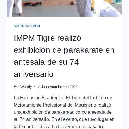
NOTICIAS IMPM
IMPM Tigre realizó
exhibición de parakarate en
antesala de su 74
aniversario
Por
Wendy
7 de noviembre de 2024
La Extensión Académica El Tigre del Instituto de
Mejoramiento Profesional del Magisterio realizó
una exhibición de parakarate, como antesala de
su 74 aniversario. En el evento, que tuvo lugar en
la Escuela Básica La Esperanza, el pasado