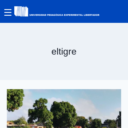
eltigre