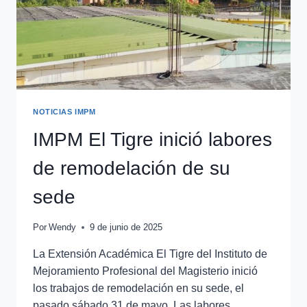
NOTICIAS IMPM
IMPM El Tigre inició labores
de remodelación de su
sede
Por
Wendy
9 de junio de 2025
La Extensión Académica El Tigre del Instituto de
Mejoramiento Profesional del Magisterio inició
los trabajos de remodelación en su sede, el
pasado sábado 31 de mayo. Las labores