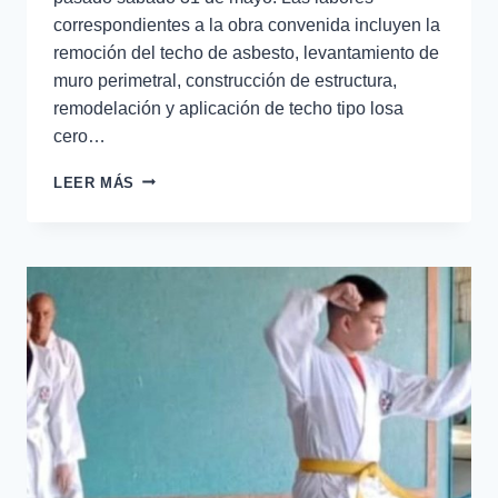
correspondientes a la obra convenida incluyen la
remoción del techo de asbesto, levantamiento de
muro perimetral, construcción de estructura,
remodelación y aplicación de techo tipo losa
cero…
LEER MÁS