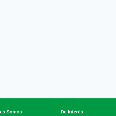
nes Somos
De Interés