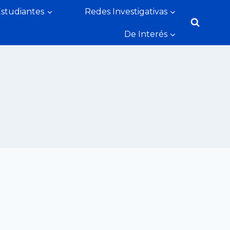
Estudiantes
Redes Investigativas
De Interés