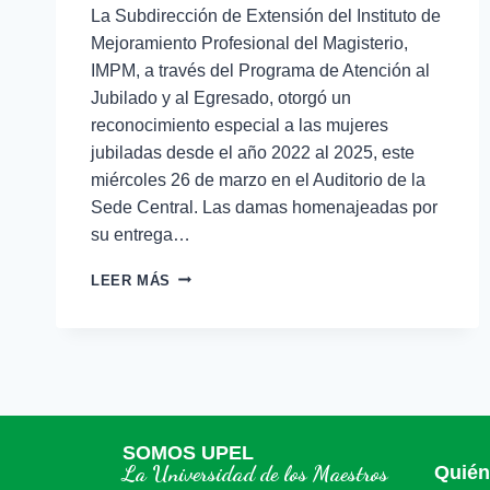
La Subdirección de Extensión del Instituto de
Mejoramiento Profesional del Magisterio,
IMPM, a través del Programa de Atención al
Jubilado y al Egresado, otorgó un
reconocimiento especial a las mujeres
jubiladas desde el año 2022 al 2025, este
miércoles 26 de marzo en el Auditorio de la
Sede Central. Las damas homenajeadas por
su entrega…
LEER MÁS
SOMOS UPEL
La Universidad de los Maestros
Quié