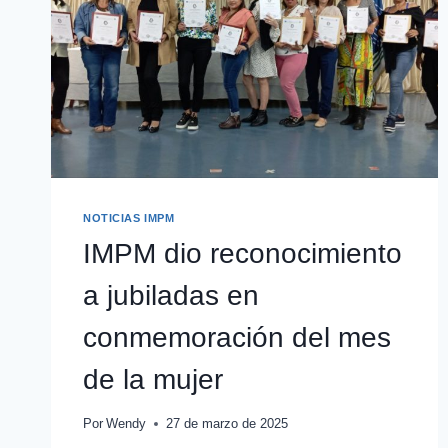
NOTICIAS IMPM
IMPM dio reconocimiento
a jubiladas en
conmemoración del mes
de la mujer
Por
Wendy
27 de marzo de 2025