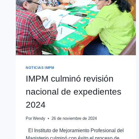
NOTICIAS IMPM
IMPM culminó revisión
nacional de expedientes
2024
Por
Wendy
26 de noviembre de 2024
El Instituto de Mejoramiento Profesional del
Magisterio culminó con éxito el proceso de