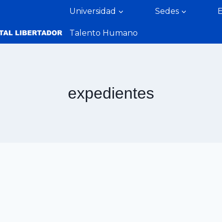
Universidad
Sedes
Talento Humano
expedientes