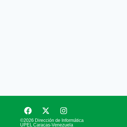
©2026 Dirección de Informática
UPEL Caracas-Venezuela