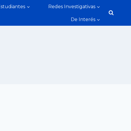
Estudiantes
Redes Investigativas
De Interés